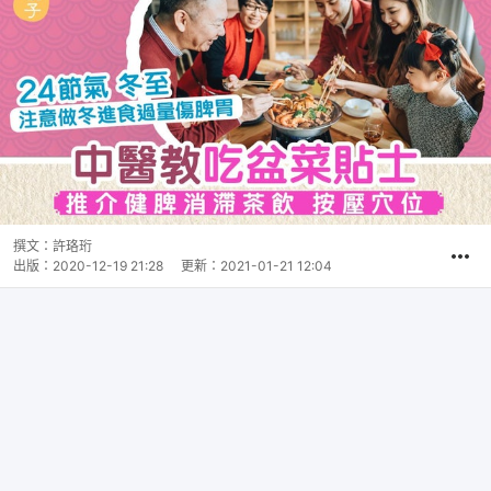
撰文：
許珞珩
出版：
2020-12-19 21:28
更新：
2021-01-21 12:04