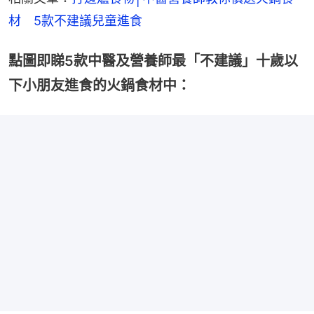
材　5款不建議兒童進食
點圖即睇5款中醫及營養師最「不建議」十歲以
下小朋友進食的火鍋食材中：