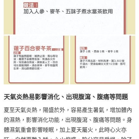
天氣炎熱易影響消化、出現腹瀉、腹痛等問題
夏至天氣炎熱，陽盛於外，容易產生暑氣，增加體內
的濕熱，影響消化功能，出現腹瀉、腹痛等問題。身
體濕氣重會影響睡眠，加上夏天屬火，此時心火亦