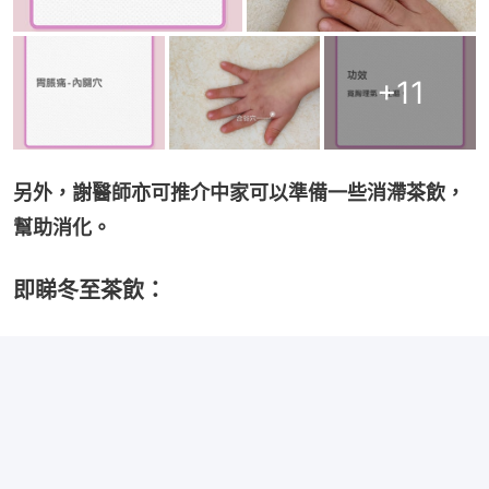
+
11
另外，謝醫師亦可推介中家可以準備一些消滯茶飲，
幫助消化。
即睇冬至茶飲：