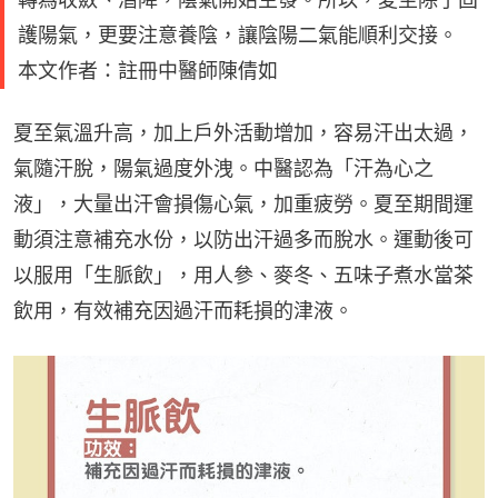
護陽氣，更要注意養陰，讓陰陽二氣能順利交接。
本文作者：註冊中醫師陳倩如
夏至氣溫升高，加上戶外活動增加，容易汗出太過，
氣隨汗脫，陽氣過度外洩。中醫認為「汗為心之
液」，大量出汗會損傷心氣，加重疲勞。夏至期間運
動須注意補充水份，以防出汗過多而脫水。運動後可
以服用「生脈飲」，用人參、麥冬、五味子煮水當茶
飲用，有效補充因過汗而耗損的津液。