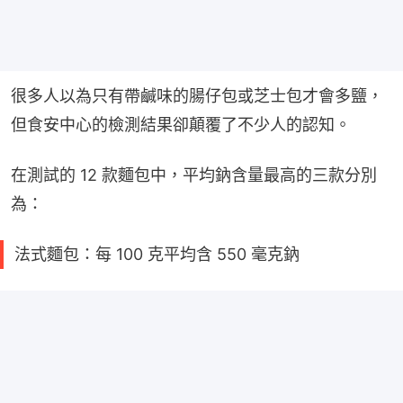
很多人以為只有帶鹹味的腸仔包或芝士包才會多鹽，
但食安中心的檢測結果卻顛覆了不少人的認知。
在測試的 12 款麵包中，平均鈉含量最高的三款分別
為：
法式麵包：每 100 克平均含 550 毫克鈉