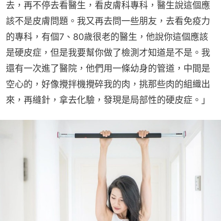
去，再不停去看醫生，看皮膚科專科，醫生說這個應
該不是皮膚問題。我又再去問一些朋友，去看免疫力
的專科，有個7、80歲很老的醫生，他說你這個應該
是硬皮症，但是我要幫你做了檢測才知道是不是。我
還有一次進了醫院，他們用一條幼身的管道，中間是
空心的，好像攪拌機攪碎我的肉，挑那些肉的組織出
來，再縫針，拿去化驗，發現是局部性的硬皮症。」