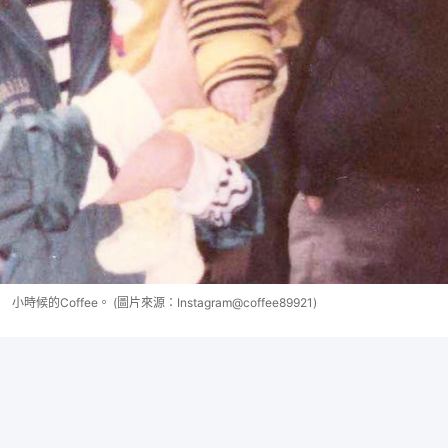
小時候的Coffee。 (圖片來源：Instagram@coffee89921)