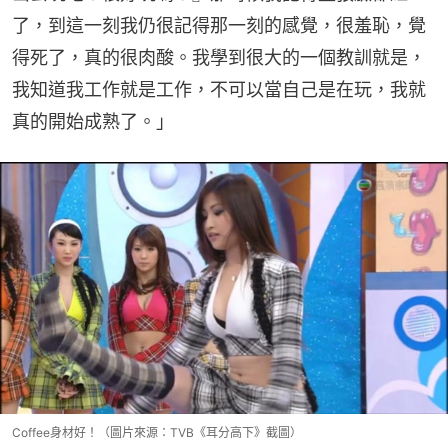
了，到這一刻我仍很記得那一刻的感覺，很羞恥，覺
得死了，真的很肉酸。我學到很大的一個教訓就是，
我知道我工作就是工作，不可以當自己是在玩，我就
真的開始成熟了。」
Coffee身材好！（圖片來源：TVB《耳分高下》截圖）