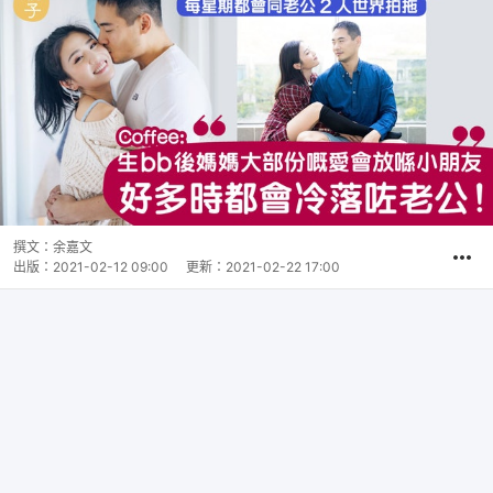
撰文：
余嘉文
出版：
2021-02-12 09:00
更新：
2021-02-22 17:00