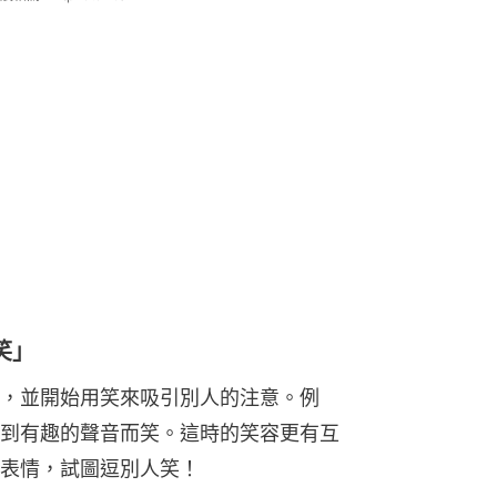
笑」
，並開始用笑來吸引別人的注意。例
到有趣的聲音而笑。這時的笑容更有互
表情，試圖逗別人笑！