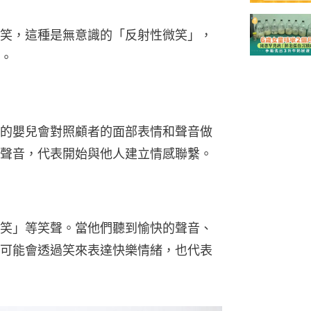
笑，這種是無意識的「反射性微笑」，
。
的嬰兒會對照顧者的面部表情和聲音做
聲音，代表開始與他人建立情感聯繫。
笑」等笑聲。當他們聽到愉快的聲音、
可能會透過笑來表達快樂情緒，也代表