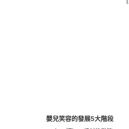
嬰兒笑容的發展5大階段