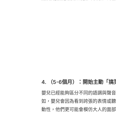
4. （5-6個月）：開始主動「搞
嬰兒已經能夠區分不同的語調與聲音
如，嬰兒會因為看到誇張的表情或聽
動性，他們更可能會模仿大人的面部