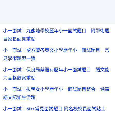
小一面試｜九龍塘學校歷年小一面試題目 附學術題
目家長面見重點
小一面試｜聖方濟各英文小學歷年小一面試題目 常
見學術題型一覽
小一面試｜保良局蔡繼有歷年小一面試題目 語文能
力品格觀察重點
小一面試｜拔萃女小學歷年小一面試題目整合 涵蓋
語文認知生活題
小一面試｜50+常見面試題目 附名校校長面試貼士