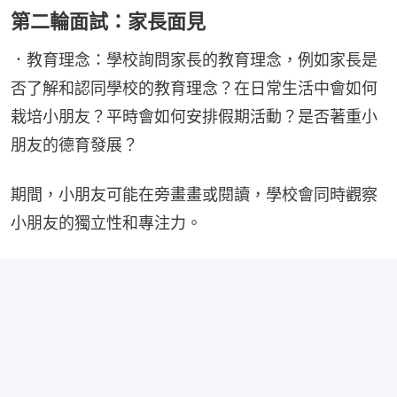
第二輪面試：家長面見
．教育理念：學校詢問家長的教育理念，例如家長是
否了解和認同學校的教育理念？在日常生活中會如何
栽培小朋友？平時會如何安排假期活動？是否著重小
朋友的德育發展？
期間，小朋友可能在旁畫畫或閱讀，學校會同時觀察
小朋友的獨立性和專注力。