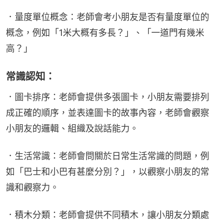
．量度單位概念：老師會考小朋友是否有量度單位的
概念，例如「1米大概有多長？」、「一道門有幾米
高？」
常識認知：
．圖卡排序：老師會提供多張圖卡，小朋友需要排列
成正確的順序，並表達圖卡的故事內容，老師會觀察
小朋友的邏輯、組織及說話能力。
．生活常識：老師會問關於日常生活常識的問題，例
如「巴士和小巴有甚麼分別？」，以觀察小朋友的常
識和觀察力。
．積木分類：老師會提供不同積木，讓小朋友分類處