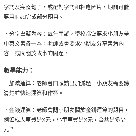
字詞及完整句子，或配對字詞和相應圖片，期間可能
要用IPad完成部分題目。
．分享書籍內容：每年面試，學校都會要求小朋友帶
中英文書各一本，老師或會要求小朋友分享書籍內
容，或問關於故事的問題。
數學能力：
．加減運算：老師會口頭讀出加減題，小朋友需要聽
清楚並快速運算和作答。
．金錢運算：老師會問小朋友關於金錢運算的題目，
例如成人車費是X元，小童車費是X元，合共是多少
元？