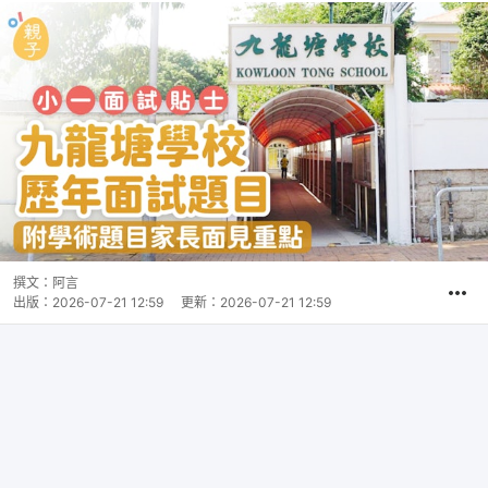
撰文：
阿言
出版：
2026-07-21 12:59
更新：
2026-07-21 12:59