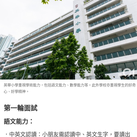
英華小學重視學術能力，包括語文能力、數學能力等。此外學校亦重視學生的好奇
心、好學精神。
第一輪面試
語文能力：
．中英文認讀：小朋友需認讀中、英文生字，要讀出