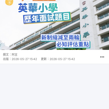
撰文：
阿言
出版：
2026-05-27 15:42
更新：
2026-05-27 15:42