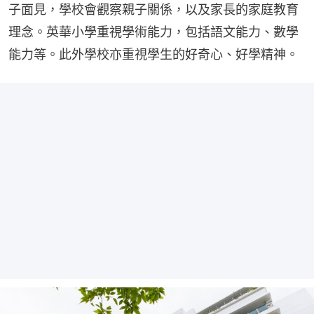
子面見，學校會觀察親子關係，以及家長的家庭教育
理念。英華小學重視學術能力，包括語文能力、數學
能力等。此外學校亦重視學生的好奇心、好學精神。