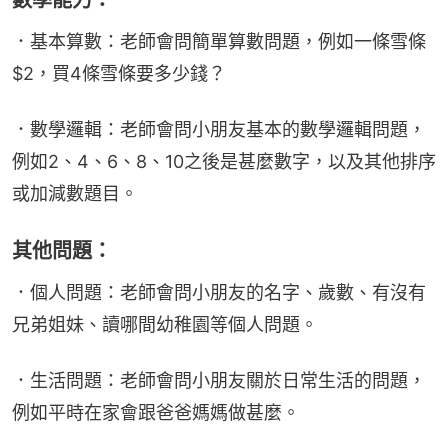
數學能力：
．基本算數：老師會問簡單算數問題，例如一條雪條 
$2，買4條雪條要多少錢？
．數學邏輯：老師會問小朋友基本的數學邏輯問題，
例如2、4、6、8、10之後是甚麼數字，以及其他排序
或加減數題目。
其他問題：
．個人問題：老師會問小朋友的名字、歲數、有沒有
兄弟姐妹、讀哪間幼稚園等個人問題。
．生活問題：老師會問小朋友關於日常生活的問題，
例如平時在家會跟爸爸媽媽做甚麼。