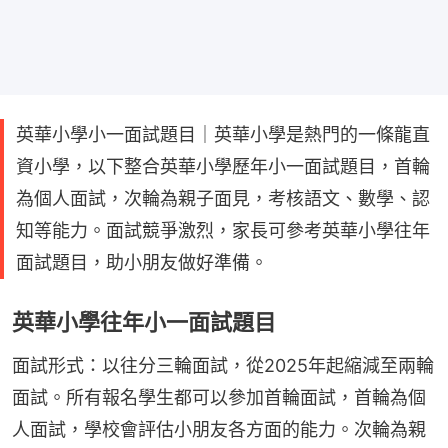
英華小學小一面試題目｜英華小學是熱門的一條龍直
資小學，以下整合英華小學歷年小一面試題目，首輪
為個人面試，次輪為親子面見，考核語文、數學、認
知等能力。面試競爭激烈，家長可參考英華小學往年
面試題目，助小朋友做好準備。
英華小學往年小一面試題目
面試形式：以往分三輪面試，從2025年起縮減至兩輪
面試。所有報名學生都可以參加首輪面試，首輪為個
人面試，學校會評估小朋友各方面的能力。次輪為親