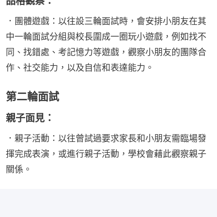
品格觀察：
．團體遊戲：以往設三輪面試時，會安排小朋友在其
中一輪面試分組與校長圍成一圈玩小遊戲，例如找不
同、找錯處、考記憶力等遊戲，觀察小朋友的團隊合
作、社交能力，以及自信和表達能力。
第二輪面試
親子面見：
．親子活動：以往曾試過要求家長和小朋友需臨場發
揮完成表演，或進行親子活動，學校會藉此觀察親子
關係。