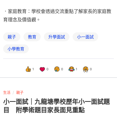
．家庭教育：學校會透過交流重點了解家長的家庭教
育理念及價值觀。
親子
教育
升學面試
小一面試
小學教育
1
0
0
1
0
生活
親子
小一面試｜九龍塘學校歷年小一面試題
目 附學術題目家長面見重點