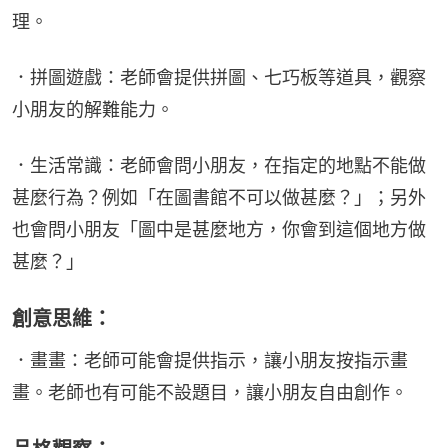
理。
．拼圖遊戲：老師會提供拼圖、七巧板等道具，觀察
小朋友的解難能力。
．生活常識：老師會問小朋友，在指定的地點不能做
甚麼行為？例如「在圖書館不可以做甚麼？」；另外
也會問小朋友「圖中是甚麼地方，你會到這個地方做
甚麼？」
創意思維：
．畫畫：老師可能會提供指示，讓小朋友按指示畫
畫。老師也有可能不設題目，讓小朋友自由創作。