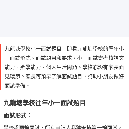
九龍塘學校小一面試題目｜即看九龍塘學校的歷年小
一面試形式、面試題目和要求。小一面試會考核語文
能力、數學能力、個人生活問題。學校亦設有家長面
見環節。家長可預早了解面試題目，幫助小朋友做好
面試準備。
九龍塘學校往年小一面試題目
面試形式：
學校設兩輪面試，所有申請人都獲安排第一輪面試，