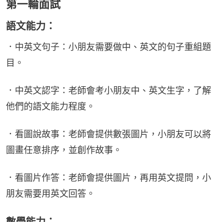
第一輪面試
語文能力：
．中英文句子：小朋友需要做中、英文的句子重組題
目。
．中英文認字：老師會考小朋友中、英文生字，了解
他們的語文能力程度。
．看圖說故事：老師會提供數張圖片，小朋友可以將
圖畫任意排序，並創作故事。
．看圖片作答：老師會提供圖片，再用英文提問，小
朋友需要用英文回答。