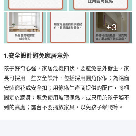
+
3
1.安全設計避免家居意外
孩子好奇心強，家居危機四伏，要避免意外發生，家
長可採用一些安全設計，包括採用圓角傢俬；為鋁窗
安裝窗花或安全扣；用傢俬生產商提供的配件，將櫃
固定於牆身；避免使用玻璃傢俬，或只用於孩子觸不
到的高處；露台不要擺放家具，以免孩子攀爬等。