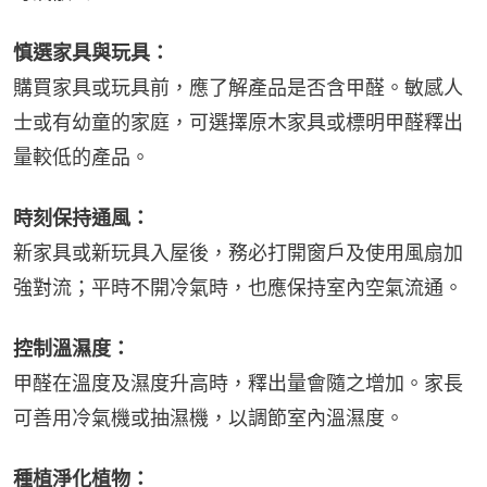
慎選家具與玩具：
購買家具或玩具前，應了解產品是否含甲醛。敏感人
士或有幼童的家庭，可選擇原木家具或標明甲醛釋出
量較低的產品。
時刻保持通風：
新家具或新玩具入屋後，務必打開窗戶及使用風扇加
強對流；平時不開冷氣時，也應保持室內空氣流通。
控制溫濕度：
甲醛在溫度及濕度升高時，釋出量會隨之增加。家長
可善用冷氣機或抽濕機，以調節室內溫濕度。
種植淨化植物：