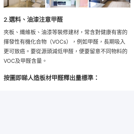
2.選料、油漆注意甲醛
夾板、纖維板、油漆等裝修建材，常含對健康有害的
揮發性有機化合物（VOCs），例如甲醛，長期吸入
更可致癌。要從源頭減低甲醛，便要留意不同物料的
VOC及甲醛含量。
按圖即睇人造板材甲醛釋出量標準：