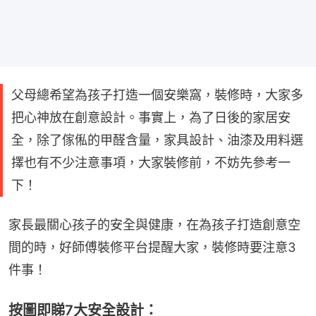
父母總希望為孩子打造一個安樂窩，裝修時，大家多
把心神放在創意設計。事實上，為了日後的家居安
全，除了傢俬的甲醛含量，家具設計、油漆及用料選
擇也有不少注意事項，大家裝修前，不妨先參考一
下！
家長最關心孩子的安全與健康，在為孩子打造創意空
間的時，好師傅裝修平台提醒大家，裝修時要注意3
件事！
按圖即睇7大安全設計：