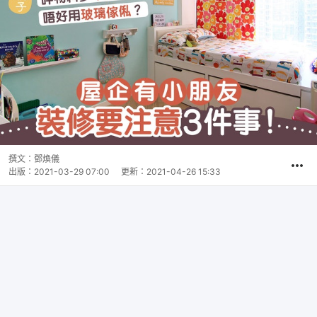
撰文：
鄧煥儀
出版：
2021-03-29 07:00
更新：
2021-04-26 15:33