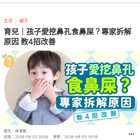
生活
親子
育兒｜孩子愛挖鼻孔食鼻屎？專家拆解
原因 教4招改善
撰文：
林澤鋒
出版：
2026-08-03 16:09
更新：
2026-08-03 16:09