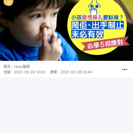
撰文：
Hello醫師
出版：
2021-05-24 12:00
更新：
2021-05-28 22:44