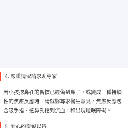
4. 嚴重情況請求助專家
若小孩挖鼻孔的習慣已經傷到鼻子，或變成一種持續
性的焦慮反應時，請就醫尋求醫生意見。焦慮反應包
含吸手指、挖鼻孔挖到流血，和出現睡眠障礙。
5. 耐心的樂觀以待