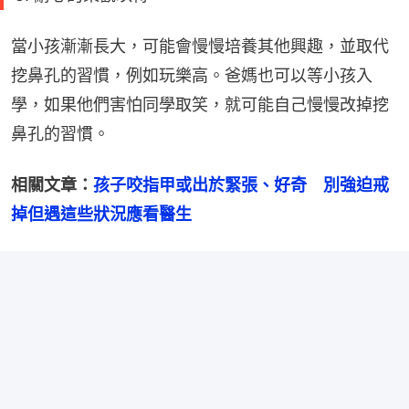
當小孩漸漸長大，可能會慢慢培養其他興趣，並取代
挖鼻孔的習慣，例如玩樂高。爸媽也可以等小孩入
學，如果他們害怕同學取笑，就可能自己慢慢改掉挖
鼻孔的習慣。
相關文章：
孩子咬指甲或出於緊張、好奇　別強迫戒
掉但遇這些狀況應看醫生