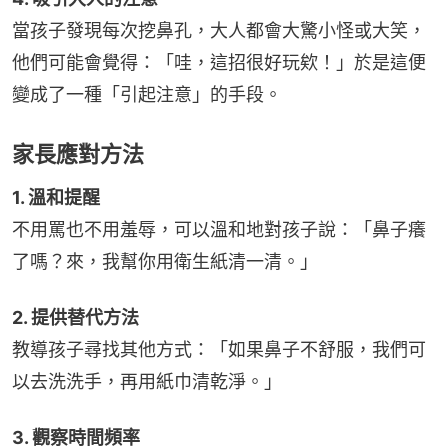
當孩子發現每次挖鼻孔，大人都會大驚小怪或大笑，
他們可能會覺得：「哇，這招很好玩欸！」於是這便
變成了一種「引起注意」的手段。
家長應對方法
1. 溫和提醒
不用罵也不用羞辱，可以溫和地對孩子說：「鼻子癢
了嗎？來，我幫你用衛生紙清一清。」
2. 提供替代方法
教導孩子尋找其他方式：「如果鼻子不舒服，我們可
以去洗洗手，再用紙巾清乾淨。」
3. 觀察時間頻率