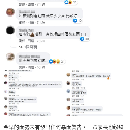
今早的雨勢未有發出任何暴雨警告，一眾家長也紛紛