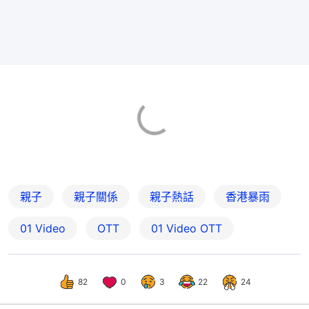
親子
親子關係
親子熱話
香港暴雨
01 Video
OTT
01‌ ‌Video‌ ‌OTT
82
0
3
22
24