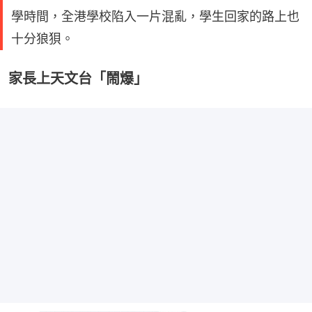
學時間，全港學校陷入一片混亂，學生回家的路上也
十分狼狽。
家長上天文台「鬧爆」