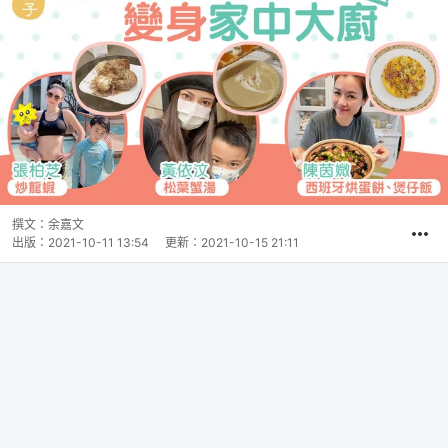
撰文：
余嘉文
出版：
2021-10-11 13:54
更新：
2021-10-15 21:11