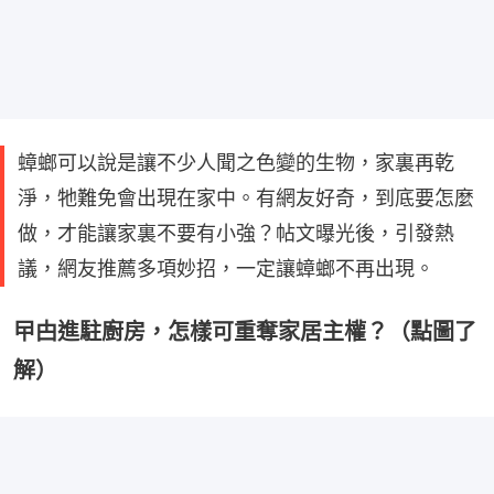
蟑螂可以說是讓不少人聞之色變的生物，家裏再乾
淨，牠難免會出現在家中。有網友好奇，到底要怎麼
做，才能讓家裏不要有小強？帖文曝光後，引發熱
議，網友推薦多項妙招，一定讓蟑螂不再出現。
曱甴進駐廚房，怎樣可重奪家居主權？（點圖了
解）