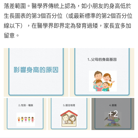
落差範圍。醫學界傳統上認為，如小朋友的身高低於
生長圖表的第3個百分位（或最新標準的第2個百分位
線以下），在醫學界即界定為發育過矮，家長宜多加
留意。
+
2