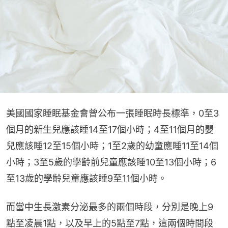
美國國家睡眠基金會曾公布一張睡眠時長標準，0至3
個月的新生兒應該睡14至17個小時；4至11個月的嬰
兒應該睡12至15個小時；1至2歲的幼童應睡11至14個
小時；3至5歲的學齡前兒童應該睡10至13個小時；6
至13歲的學齡兒童應該睡9至11個小時。
而當中生長激素分泌最多的兩個時段，分別是晚上9
點至凌晨1點，以及早上的5點至7點，這兩個時間段