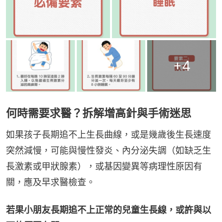
+
4
何時需要求醫？拆解增高針與手術迷思
如果孩子長期追不上生長曲線，或是幾歲後生長速度
突然減慢，可能與慢性發炎、內分泌失調（如缺乏生
長激素或甲狀腺素），或基因變異等病理性原因有
關，應及早求醫檢查。
若果小朋友長期追不上正常的兒童生長線，或許與以