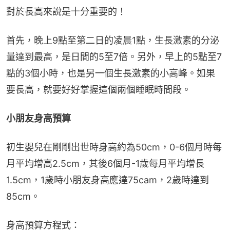
對於長高來說是十分重要的！
首先，晚上9點至第二日的凌晨1點，生長激素的分泌
量達到最高，是日間的5至7倍。另外，早上的5點至7
點的3個小時，也是另一個生長激素的小高峰。如果
要長高，就要好好掌握這個兩個睡眠時間段。
小朋友身高預算
初生嬰兒在剛剛出世時身高約為50cm，0-6個月時每
月平均增高2.5cm，其後6個月-1歲每月平均增長
1.5cm，1歲時小朋友身高應達75cam，2歲時達到
85cm。
身高預算方程式：