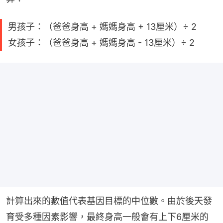
男孩子：（爸爸身高 + 媽媽身高 + 13厘米）÷ 2
女孩子：（爸爸身高 + 媽媽身高 - 13厘米）÷ 2
計算出來的數值代表基因目標的中位數。由於後天發
育受多種因素影響，最終身高一般會有上下6厘米的