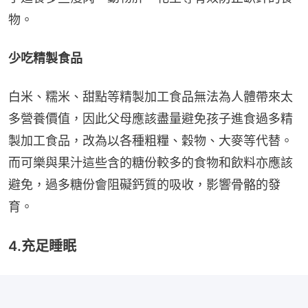
物。
少吃精製食品
白米、糯米、甜點等精製加工食品無法為人體帶來太
多營養價值，因此父母應該盡量避免孩子進食過多精
製加工食品，改為以各種粗糧、穀物、大麥等代替。
而可樂與果汁這些含的糖份較多的食物和飲料亦應該
避免，過多糖份會阻礙鈣質的吸收，影響骨骼的發
育。
4.充足睡眠