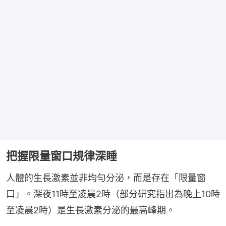
把握限量窗口規律深睡
人體的生長激素並非均勻分泌，而是存在「限量窗
口」。深夜11時至凌晨2時（部分研究指出為晚上10時
至凌晨2時）是生長激素分泌的最高峰期。