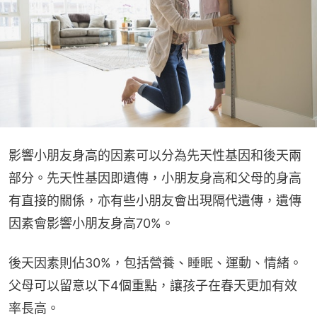
影響小朋友身高的因素可以分為先天性基因和後天兩
部分。先天性基因即遺傳，小朋友身高和父母的身高
有直接的關係，亦有些小朋友會出現隔代遺傳，遺傳
因素會影響小朋友身高70%。
後天因素則佔30%，包括營養、睡眠、運動、情緒。
父母可以留意以下4個重點，讓孩子在春天更加有效
率長高。