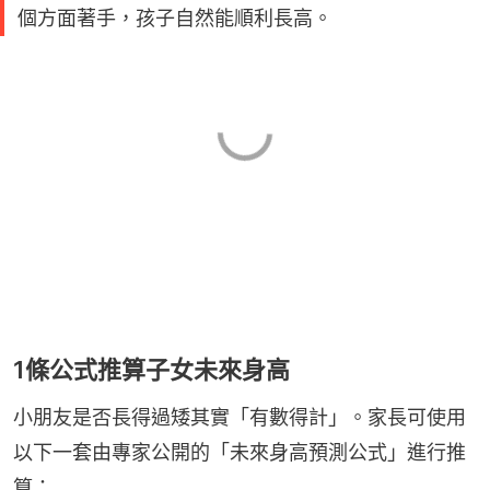
個方面著手，孩子自然能順利長高。
1條公式推算子女未來身高
小朋友是否長得過矮其實「有數得計」。家長可使用
以下一套由專家公開的「未來身高預測公式」進行推
算：