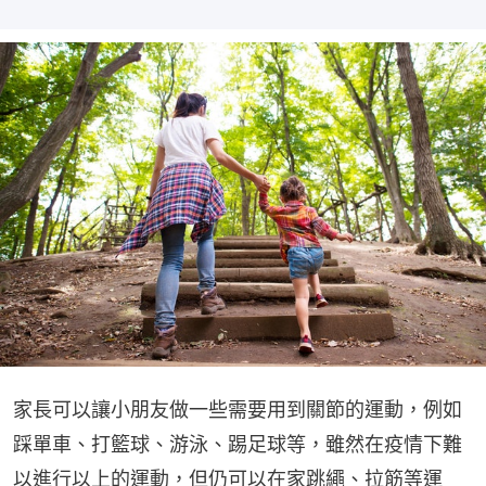
家長可以讓小朋友做一些需要用到關節的運動，例如
踩單車、打籃球、游泳、踢足球等，雖然在疫情下難
以進行以上的運動，但仍可以在家跳繩、拉筋等運