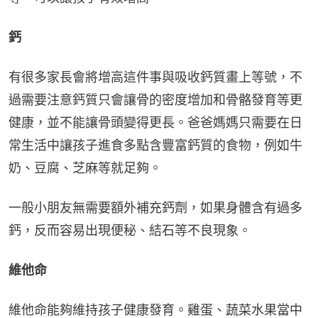
鈣
有很多家長會將增高這件事與吸收鈣質畫上等號，不
過需要注意鈣質只會讓骨的密度增加和骨骼發育等更
健康，並不能讓骨頭變得更長。爸爸媽媽只需要在日
常生活中讓孩子進食多點含豐富鈣質的食物，例如牛
奶、豆腐、芝麻等就足夠。
一般小朋友無需要額外補充鈣劑，如果身體含有過多
鈣，反而容易出現便秘、結石等不良現象。
維他命
維他命能夠維持孩子健康發育。雞蛋、蔬菜水果當中