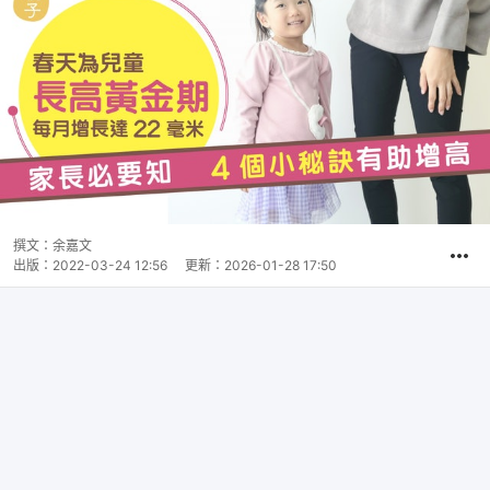
撰文：
余嘉文
出版：
2022-03-24 12:56
更新：
2026-01-28 17:50