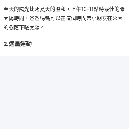
春天的陽光比起夏天的溫和，上午10-11點時最佳的曬
太陽時間，爸爸媽媽可以在這個時間帶小朋友在公園
的樹蔭下曬太陽。
2.適量運動