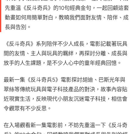
先重溫《反斗奇兵》的10句經典金句，一起回顧這套
動畫如何用簡單對白，教曉我們面對友情、陪伴、成
長與告別。
《反斗奇兵》系列陪伴不少人成長，電影記載著玩具
間的友情、主人與玩具的羈絆，再探討分離、成長與
放手的人生課題，是不少人心中的童年經典回憶。
最新一集《反斗奇兵5》電影探討胡迪、巴斯光年與
翠絲等傳統玩具與電子科技產品的對決，故事內容貼
近現實生活，反映現代小朋友沉迷電子科技，相信會
令觀眾有不少反思。
在入場觀看新一集電影前，不妨先重溫一下《反斗奇