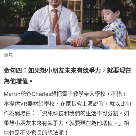
(劇照)
金句四：如果想小朋友未來有競爭力，就要現在
為他增值。
Martin爸爸Charles想把電子教學帶入學校，不惜工
本提供VR器材給學校，在家長會上演說時，就以此句
作為開場白：「資訊科技和我們的生活不可分割。如
果想小朋友未來有競爭力，就要現在為他增值。」相
信也是不少家長的想法呢！