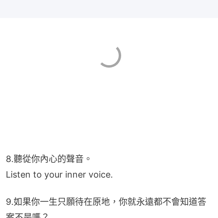
8.聽從你內心的聲音。
Listen to your inner voice.
9.如果你一生只願待在原地，你就永遠都不會知道答
案不是嗎？