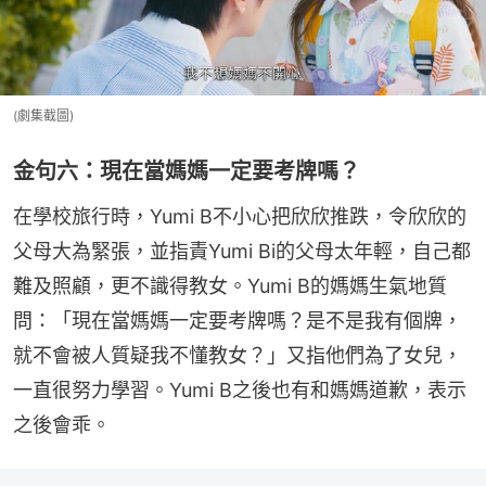
(劇集截圖)
金句六：現在當媽媽一定要考牌嗎？
在學校旅行時，Yumi B不小心把欣欣推跌，令欣欣的
父母大為緊張，並指責Yumi Bi的父母太年輕，自己都
難及照顧，更不識得教女。Yumi B的媽媽生氣地質
問：「現在當媽媽一定要考牌嗎？是不是我有個牌，
就不會被人質疑我不懂教女？」又指他們為了女兒，
一直很努力學習。Yumi B之後也有和媽媽道歉，表示
之後會乖。