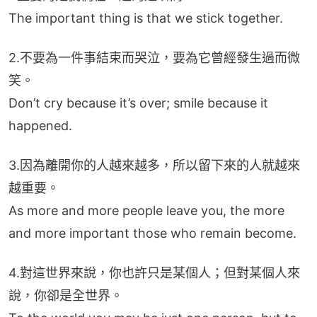
The important thing is that we stick together.
2.不要為一件事結束而哭泣，要為它曾經發生過而微
笑。
Don’t cry because it’s over; smile because it 
happened.
3.因為離開你的人越來越多，所以留下來的人就越來
越重要。
As more and more people leave you, the more 
and more important those who remain become.
4.對這世界來說，你也許只是某個人；但對某個人來
說，你卻是全世界。