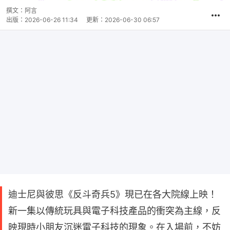
撰文：
阿言
出版：
2026-06-26 11:34
更新：
2026-06-30 06:57
迪士尼與彼思《反斗奇兵5》現已在各大院線上映！
新一集以傳統玩具與電子科技產品的衝突為主線，反
映現時小朋友沉迷電子科技的現象。在入場前，不妨