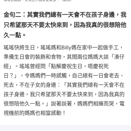
金句二：其實我們總有一天會不在孩子身邊，我
只希望那天不要太快來到，因為我真的很想陪他
久一點。
瑤瑤快將生日，瑤瑤媽和Billy媽在家中一起做手工，
準備生日會的裝飾和食物，其間兩位媽媽大談「湊仔
經」。瑤瑤曾經問「點解慶祝生日，唔慶祝死
日？」，令媽媽們一時感觸，自己總有一日會老去、
死去，不在子女的身邊：「其實我們總有一天會不在
孩子身邊，我只希望那天不要太快來到，因為我真的
很想陪他久一點。」說著說著，媽媽們相擁而哭，電
視機前的媽媽也相當感動！