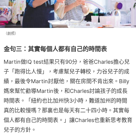
（劇照）
金句三：其實每個人都有自己的時間表
Martin做IQ test結果只有90分，爸爸Charles擔心兒
子「跑得比人慢」，考慮幫兒子轉校，力谷兒子的成
績，最後令Martin討厭他，關在房間不肯出來。Billy
媽來幫忙勸導Martin後，和Charles討論孩子的成長
時間表。「紐約也比加州快3小時，難道加州的時間
真的比較慢嗎？那裏也是每天有二十四小時。其實每
個人都有自己的時間表。」讓Charles也重新思考教育
兒子的方針。