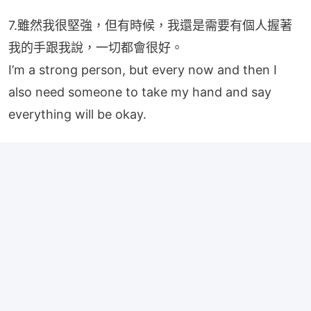
7.雖然我很堅強，但有時候，我還是需要有個人握著
我的手跟我說，一切都會很好。
I’m a strong person, but every now and then I 
also need someone to take my hand and say 
everything will be okay.