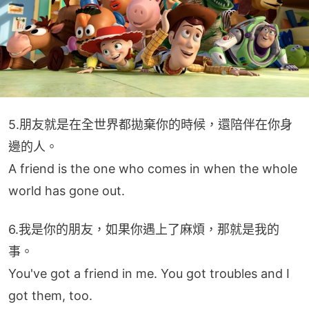
5.朋友就是在全世界都拋棄你的時候，還陪伴在你身
邊的人。
A friend is the one who comes in when the whole 
world has gone out.
6.我是你的朋友，如果你遇上了麻煩，那就是我的
事。
You've got a friend in me. You got troubles and I 
got them, too.