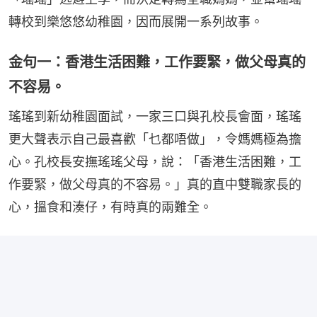
轉校到樂悠悠幼稚園，因而展開一系列故事。
金句一：香港生活困難，工作要緊，做父母真的
不容易。
瑤瑤到新幼稚園面試，一家三口與孔校長會面，瑤瑤
更大聲表示自己最喜歡「乜都唔做」，令媽媽極為擔
心。孔校長安撫瑤瑤父母，說：「香港生活困難，工
作要緊，做父母真的不容易。」真的直中雙職家長的
心，搵食和湊仔，有時真的兩難全。