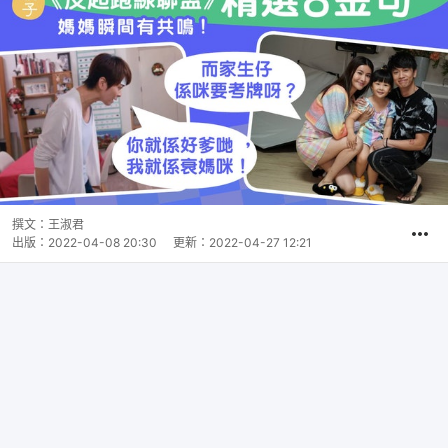
撰文：
王淑君
出版：
2022-04-08 20:30
更新：
2022-04-27 12:21