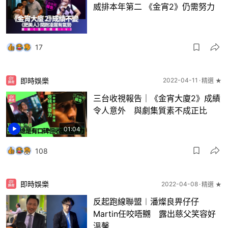
威排本年第二 《金宵2》仍需努力
17
即時娛樂
2022-04-11
精選 ★
三台收視報告｜《金宵大廈2》成績
令人意外 與劇集質素不成正比
01:04
108
即時娛樂
2022-04-08
精選 ★
反起跑線聯盟︱潘燦良畀仔仔
Martin任咬唔嬲 露出慈父笑容好
溫馨