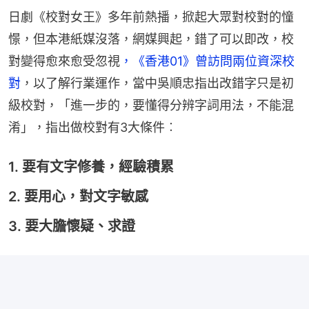
日劇《校對女王》多年前熱播，掀起大眾對校對的憧
憬，但本港紙媒沒落，網媒興起，錯了可以即改，校
對變得愈來愈受忽視
，《香港01》曾訪問兩位資深校
對
，以了解行業運作，當中吳順忠指出改錯字只是初
級校對，「進一步的，要懂得分辨字詞用法，不能混
淆」，指出做校對有3大條件︰
1. 要有文字修養，經驗積累
2. 要用心，對文字敏感
3. 要大膽懷疑、求證