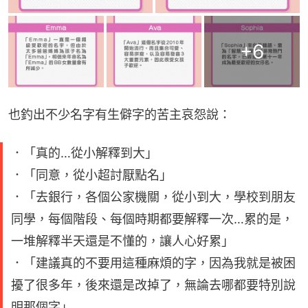
+
6
也釣出不少名字有生僻字的苦主哀怨說：
．「真的…從小解釋到大」
．「同意，從小超討厭點名」
．「去銀行，各個公家機關，從小到大，學校到朋友
同學，每個階段、每個時期都要解釋一次…累的是，
一堆解釋半天還是不懂的，讓人心好累」
．「建議真的不要用這種麻煩的字，因為我就是被困
擾了很多年，後來還是改掉了，無論去哪都要特別說
明那個字」