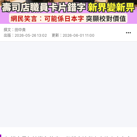
撰文：
田中貴
出版：
2026-05-26 13:02
更新：
2026-06-01 11:00