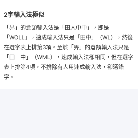
2字輸入法極似
「界」的倉頡輸入法是「田人中中」，即是
「WOLL」，速成輸入法只是「田中」（WL），然後
在選字表上排第3項。至於「畀」的倉頡輸入法只是
「田一中」（WML），速成輸入法卻相同，但在選字
表上排第4項，不排除有人用速成輸入法，卻選錯
字。