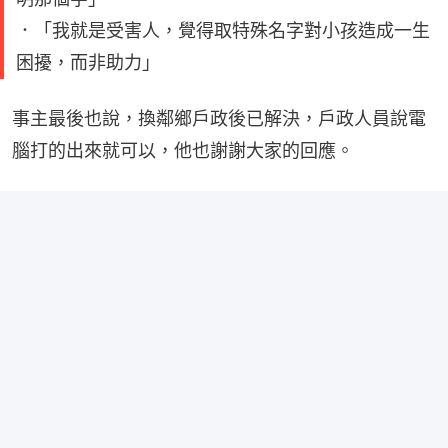
．「我就是受害人，覺得取特殊名字對小孩造成一生
困擾，而非助力」
事主最後也說，換鄰鄉戶政後已解決，戶政人員說電
腦打的出來就可以，他也謝謝大家的回應。