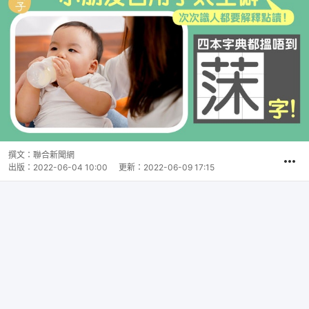
撰文：
聯合新聞網
出版：
2022-06-04 10:00
更新：
2022-06-09 17:15