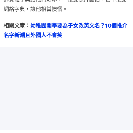
網絡字典，讓他相當懊惱。
相關文章：
幼稚園開學要為子女改英文名？10個推介
名字新潮且外國人不會笑