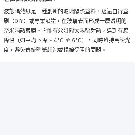
液態隔熱紙是一種創新的玻璃隔熱塗料，透過自行塗
刷（DIY）或專業噴塗，在玻璃表面形成一層透明的
奈米隔熱薄膜。它能有效阻隔太陽輻射熱，達到有感
降溫（如平均下降 ~ 4°C 至 6°C），同時維持高透光
度，避免傳統貼紙起泡或視線受阻的問題。