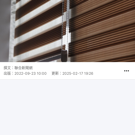
撰文：
聯合新聞網
出版：
2022-09-23 10:00
更新：
2025-02-17 19:26