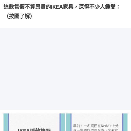
這款售價不算昂貴的IKEA家具，深得不少人鍾愛：
（按圖了解）