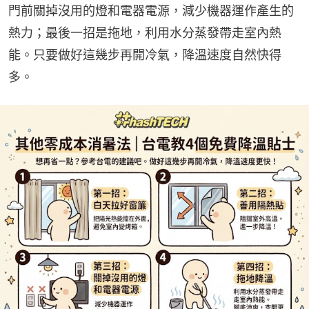
門前關掉沒用的燈和電器電源，減少機器運作產生的
熱力；最後一招是拖地，利用水分蒸發帶走室內熱
能。只要做好這幾步再開冷氣，降溫速度自然快得
多。