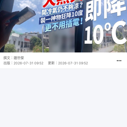
撰文：
鍾世傑
出版：
2026-07-31 09:52
更新：
2026-07-31 09:52