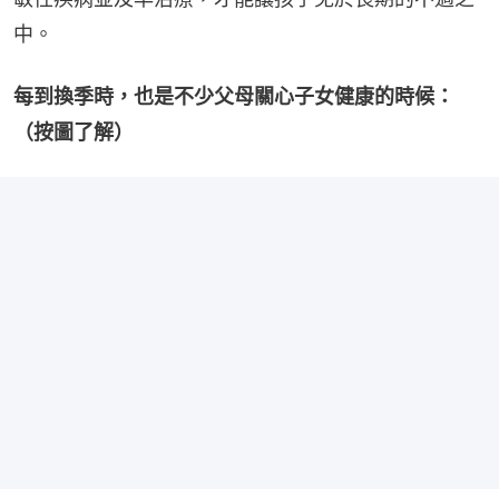
中。
每到換季時，也是不少父母關心子女健康的時候：
（按圖了解）