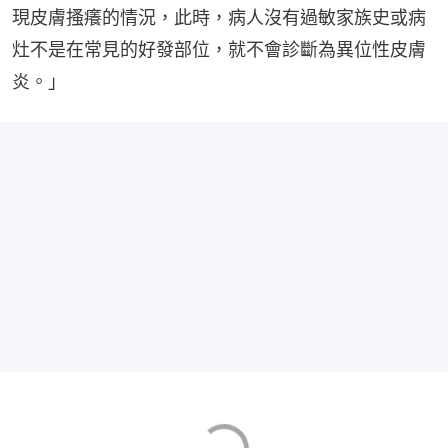
現皮膚搔癢的情況，此時，病人沒有過敏家族史或病
灶不是在常見的好發部位，就不會診斷為異位性皮膚
炎。」