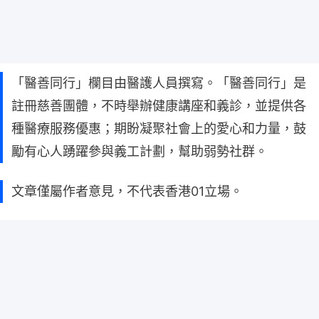
「醫善同行」欄目由醫護人員撰寫。「醫善同行」是
註冊慈善團體，不時舉辦健康講座和義診，並提供各
種醫療服務優惠；期盼凝聚社會上的愛心和力量，鼓
勵有心人踴躍參與義工計劃，幫助弱勢社群。
文章僅屬作者意見，不代表香港01立場。