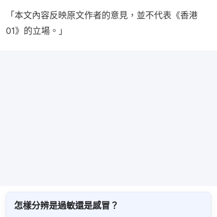
「本文內容反映原文作者的意見，並不代表《香港
01》的立場。」
怎樣分辨是過敏還是感冒？