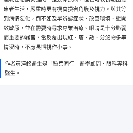
患者生活，嚴重時更有機會損害角膜及視力。與其等
到病情惡化，倒不如及早辨認症狀、改善環境、避開
致敏原，並在需要時尋求專業治療。眼睛是十分脆弱
而重要的器官，當反覆出現紅、癢、熱、分泌物多等
情況時，不應長期視作小事。
作者黃澤銘醫生是「醫善同行」醫學顧問、眼科專科
醫生。