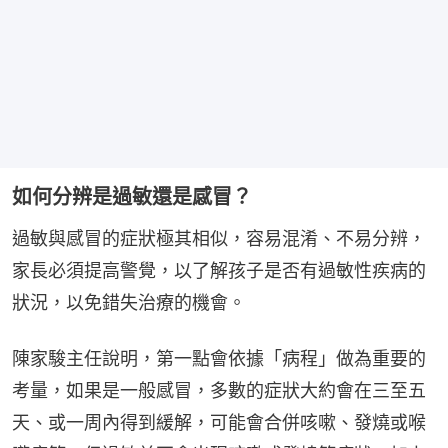
如何分辨是過敏還是感冒？
過敏與感冒的症狀極其相似，容易混淆、不易分辨，
家長必須提高警覺，以了解孩子是否有過敏性疾病的
狀況，以免錯失治療的機會。
陳家駿主任說明，第一點會依據「病程」做為重要的
考量，如果是一般感冒，多數的症狀大約會在三至五
天、或一周內得到緩解，可能會合併咳嗽、發燒或喉