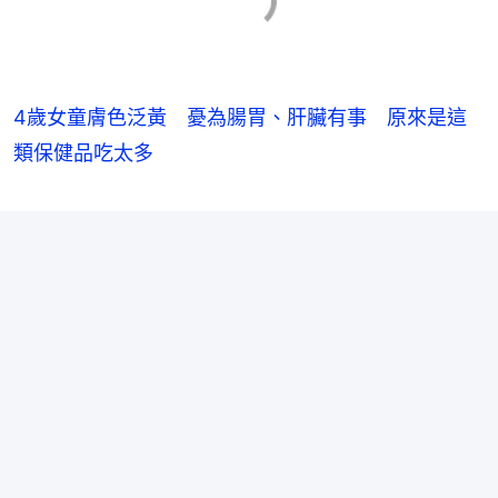
4歲女童膚色泛黃 憂為腸胃、肝臟有事 原來是這
類保健品吃太多