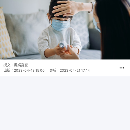
撰文：
媽媽寶寶
出版：
2023-04-18 15:00
更新：
2023-04-21 17:14