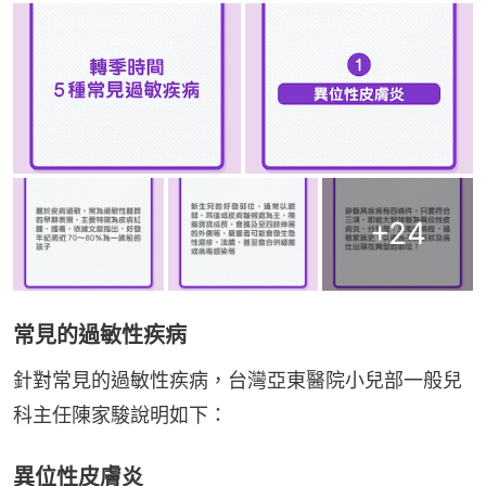
+
24
常見的過敏性疾病
針對常見的過敏性疾病，台灣亞東醫院小兒部一般兒
科主任陳家駿說明如下：
異位性皮膚炎