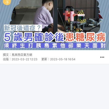
撰文：
馬來西亞東方網
出版：
2023-03-22 12:23
更新：
2023-05-18 16:54