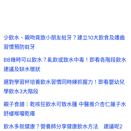
少飲水、親吻竟致小朋友蛀牙？建立10大飲食及護齒
習慣預防蛀牙
BB幾時可以飲水？亂飲或致水中毒！即看各階段飲水
建議及缺水徵狀
選對學習杯培養飲水習慣同時練抓握力！即看嬰幼兒
學飲水3大階段
親子食譜｜乾咳狂飲水可致水腫 中醫推介杏仁蓮子水
舒緩喉嚨乾癢
飲水多就健康？營養師分享健康飲水方法 建議呢2