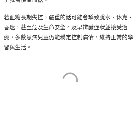
若血糖長期失控，嚴重的話可能會導致脫水、休克、
昏迷，甚至危及生命安全。及早辨識症狀並接受治
療，多數患病兒童仍能穩定控制病情，維持正常的學
習與生活。