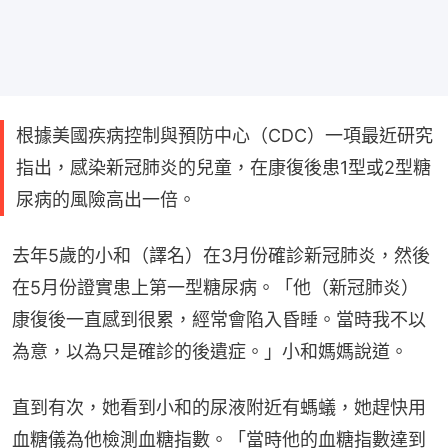
根據美國疾病控制與預防中心（CDC）一項最近研究
指出，感染新冠肺炎的兒童，在康復後患1型或2型糖
尿病的風險高出一倍。
去年5歲的小和（譯名）在3月份確診新冠肺炎，然後
在5月份證實患上第一型糖尿病。「他（新冠肺炎）
康復後一直感到很累，經常會陷入昏睡。當時我不以
為意，以為只是確診的後遺症。」小和媽媽說道。
直到有次，她看到小和的尿液附近有螞蟻，她趕快用
血糖儀為他檢測血糖指數。「當時他的血糖指數達到