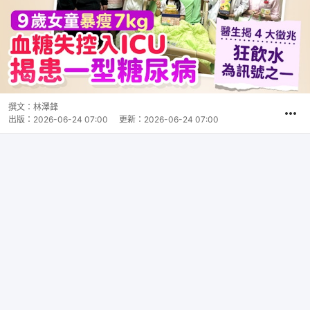
撰文：
林澤鋒
出版：
2026-06-24 07:00
更新：
2026-06-24 07:00