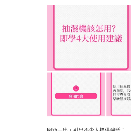
問題一出，引出不少人提供建議：