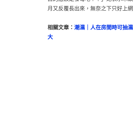
月又反覆長出來，無奈之下只好上網
相關文章：
潮濕｜人在房間時可抽濕
大