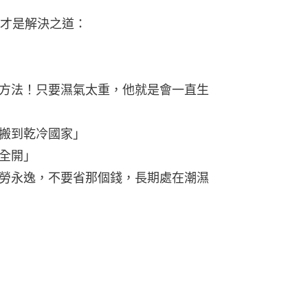
才是解決之道：
方法！只要濕氣太重，他就是會一直生
搬到乾冷國家」
全開」
勞永逸，不要省那個錢，長期處在潮濕