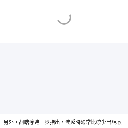
另外，胡皓淳進一步指出，流感時通常比較少出現喉