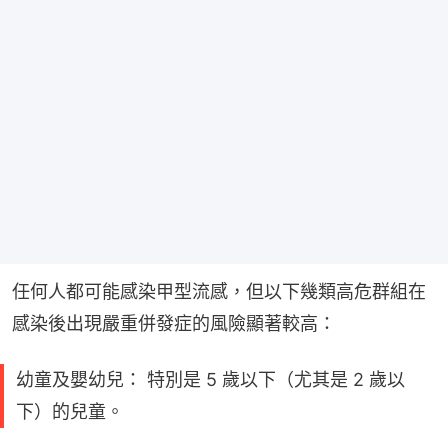
任何人都可能感染甲型流感，但以下幾類高危群組在
感染後出現嚴重併發症的風險顯著較高：
幼童及嬰幼兒： 特別是 5 歲以下（尤其是 2 歲以
下）的兒童。