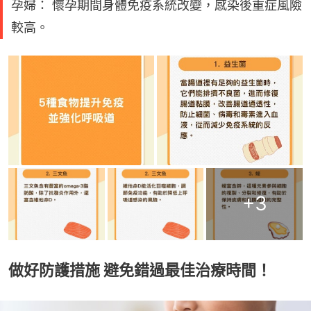
孕婦： 懷孕期間身體免疫系統改變，感染後重症風險
較高。
+
3
做好防護措施 避免錯過最佳治療時間！