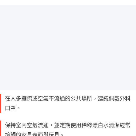
在人多擁擠或空氣不流通的公共場所，建議佩戴外科
口罩。
保持室內空氣流通，並定期使用稀釋漂白水清潔經常
接觸的家具表面與玩具。