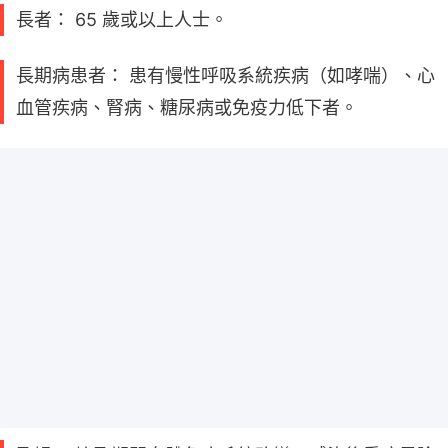
長者： 65 歲或以上人士。
長期病患者： 患有慢性呼吸系統疾病（如哮喘）、心
血管疾病、腎病、糖尿病或免疫力低下者。