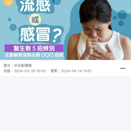
撰文：
中天新聞網
出版：
2024-03-20 10:00
更新：
2024-04-14 15:57