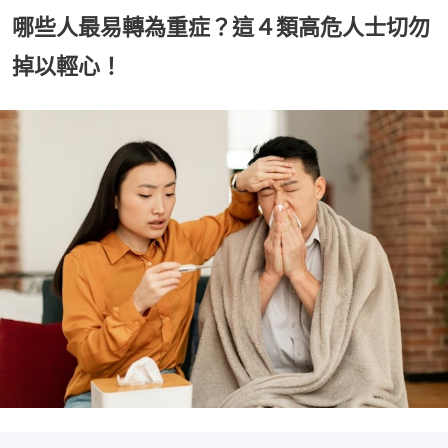
哪些人最易轉為重症？這４類高危人士切勿
掉以輕心！