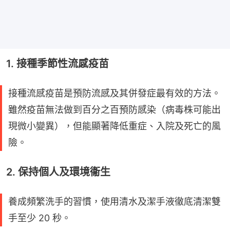
1. 接種季節性流感疫苗
接種流感疫苗是預防流感及其併發症最有效的方法。
雖然疫苗無法做到百分之百預防感染（病毒株可能出
現微小變異），但能顯著降低重症、入院及死亡的風
險。
2. 保持個人及環境衞生
養成頻繁洗手的習慣，使用清水及潔手液徹底清潔雙
手至少 20 秒。