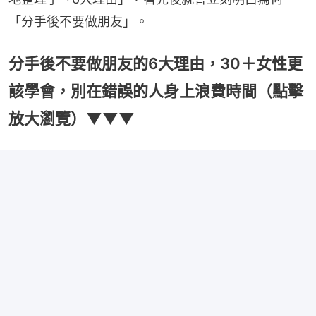
「分手後不要做朋友」。
分手後不要做朋友的6大理由，30＋女性更
該學會，別在錯誤的人身上浪費時間（點擊
放大瀏覽）▼▼▼