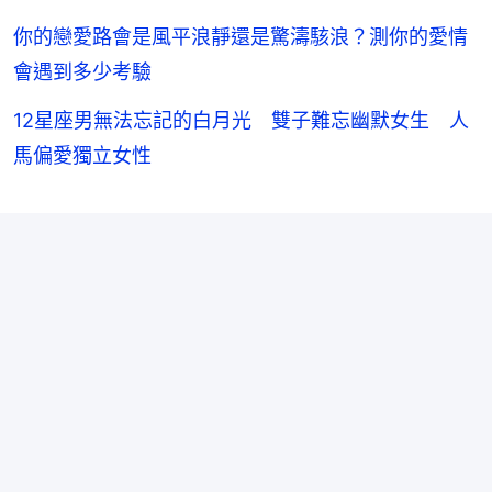
你的戀愛路會是風平浪靜還是驚濤駭浪？測你的愛情
會遇到多少考驗
12星座男無法忘記的白月光 雙子難忘幽默女生 人
馬偏愛獨立女性