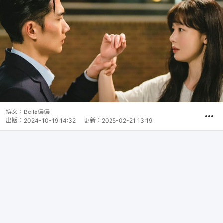
撰文：
Bella儂儂
出版：
2024-10-19 14:32
更新：
2025-02-21 13:19