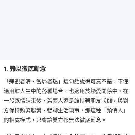
1. 難以徹底斷念
「旁觀者清、當局者迷」這句話說得可真不錯，不僅
適用於人生中的各種場合，也適用於戀愛關係中。在
一段感情結束後，若兩人還是維持著朋友狀態，與對
方保持頻繁聯繫、暢聊生活瑣事，那這種「類情人」
的相處模式，只會讓雙方都無法徹底斷念。