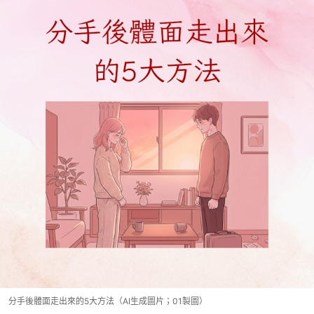
分手後體面走出來的5大方法（AI生成圖片；01製圖）