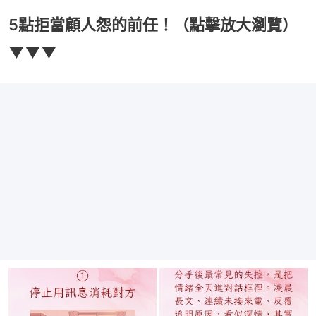
5點拒當顧人怨的前任！（點擊放大瀏覽）
▼▼▼