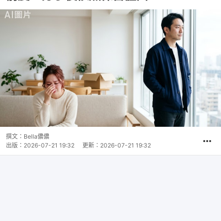
撰文：
Bella儂儂
出版：
2026-07-21 19:32
更新：
2026-07-21 19:32