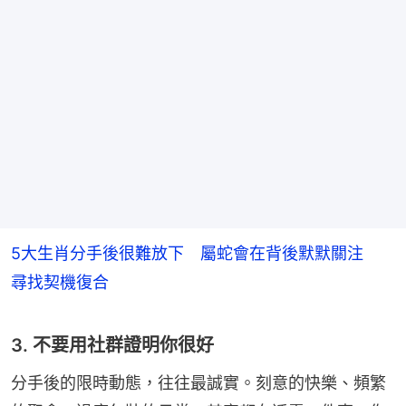
5大生肖分手後很難放下 屬蛇會在背後默默關注
尋找契機復合
3. 不要用社群證明你很好
分手後的限時動態，往往最誠實。刻意的快樂、頻繁