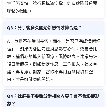
生活節奏快，讓行程填滿空檔，能有效降低反覆
聯繫的衝動。
Q3：分手後多久開始新戀情才算合適？
A：重點不在時間長短，而在「是否已完成情緒整
理」。如果仍會因前任消息影響心情，或帶著比
較、補償心態進入新關係，風險較高。建議先恢
復日常節奏，例如穩定作息、工作投入、社交重
建，再考慮新對象。當你不再用新關係填補空
白，才是較健康的開始。
Q4：社群要不要發分手相關內容？會不會影響形
象？