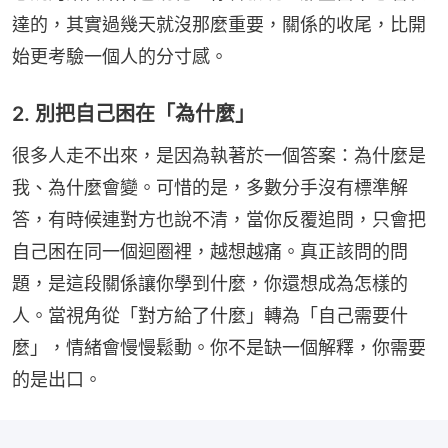
達的，其實過幾天就沒那麼重要，關係的收尾，比開
始更考驗一個人的分寸感。
2. 別把自己困在「為什麼」
很多人走不出來，是因為執著於一個答案：為什麼是
我、為什麼會變。可惜的是，多數分手沒有標準解
答，有時候連對方也說不清，當你反覆追問，只會把
自己困在同一個迴圈裡，越想越痛。真正該問的問
題，是這段關係讓你學到什麼，你還想成為怎樣的
人。當視角從「對方給了什麼」轉為「自己需要什
麼」，情緒會慢慢鬆動。你不是缺一個解釋，你需要
的是出口。