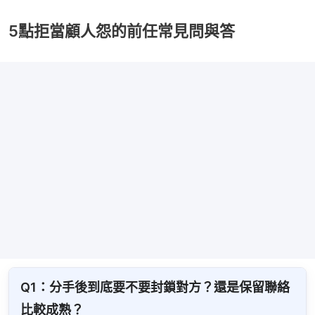
5點拒當顧人怨的前任常見問與答
Q1：分手後到底要不要封鎖對方？還是保留聯絡
比較成熟？