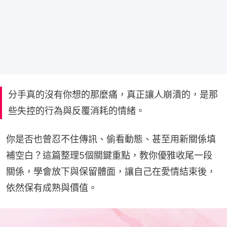
分手真的沒有你想的那麼痛，真正讓人崩潰的，是那
些失控的行為與反覆消耗的情緒。
你是否也曾忍不住傳訊、偷看動態、甚至用新關係填
補空白？這篇整理5個關鍵重點，教你優雅收尾一段
關係，學會放下與保留體面，讓自己在愛情結束後，
依然保有成熟與價值。