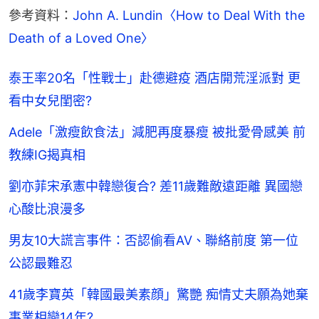
參考資料：
John A. Lundin〈How to Deal With the 
Death of a Loved One〉
泰王率20名「性戰士」赴德避疫 酒店開荒淫派對 更
看中女兒閨密?
Adele「激瘦飲食法」減肥再度暴瘦 被批愛骨感美 前
教練IG揭真相
劉亦菲宋承憲中韓戀復合? 差11歲難敵遠距離 異國戀
心酸比浪漫多
男友10大謊言事件：否認偷看AV、聯絡前度 第一位
公認最難忍
41歲李寶英「韓國最美素顔」驚艷 痴情丈夫願為她棄
事業相戀14年?