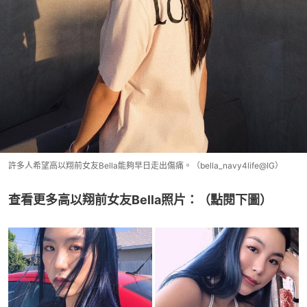
許多人希望高以翔前女友Bella能夠早日走出傷痛。（bella_navy4life@IG）
查看更多高以翔前女友Bella照片：（點閱下圖）