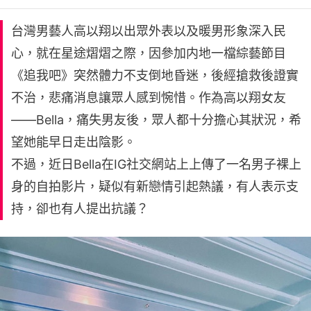
台灣男藝人高以翔以出眾外表以及暖男形象深入民
心，就在星途熠熠之際，因參加内地一檔綜藝節目
《追我吧》突然體力不支倒地昏迷，後經搶救後證實
不治，悲痛消息讓眾人感到惋惜。作為高以翔女友
——Bella，痛失男友後，眾人都十分擔心其狀況，希
望她能早日走出陰影。
不過，近日Bella在IG社交網站上上傳了一名男子裸上
身的自拍影片，疑似有新戀情引起熱議，有人表示支
持，卻也有人提出抗議？