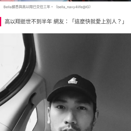
Bella據悉與高以翔已交往三年。（bella_navy4life@IG）
高以翔逝世不到半年 網友：「這麼快就愛上別人？」