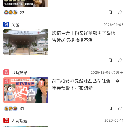
23
突發
2026-01-03
珍惜生命｜粉嶺祥華邨男子墮樓
昏迷送院搶救後不治
即時娛樂
2025-12-06
精選 ★
前TVB女神忽然肚凸凸孕味濃 今
年無預警下宣布結婚
31
人氣話題
2026-05-11