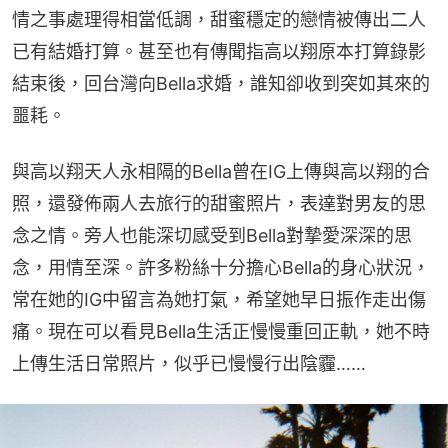
情之事處理得相當低調，甜蜜穩定的戀情被傳出二人
已有結婚打算。甚至也有傳聞指高以翔原本打算錄影
結束後，回台灣向Bella求婚，誰知卻收到突如其來的
噩耗。
與高以翔天人永相隔的Bella曾在IG上傳與高以翔的合
照，還發佈兩人去旅行的甜蜜照片，表達對男友的思
念之情。旁人也能深切感受到Bella對摯愛深深的思
念，用情至深。許多粉絲十分擔心Bella的身心狀況，
常在她的IG中留言為她打氣，希望她早日振作走出傷
痛。現在可以看見Bella生活正慢慢重回正軌，她不時
上傳生活日常照片，似乎已慢慢行出陰霾……