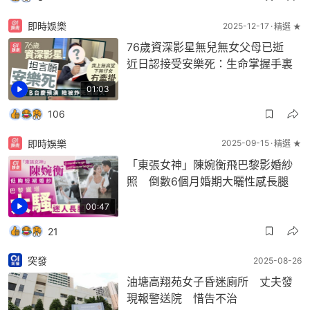
即時娛樂
2025-12-17
精選 ★
76歲資深影星無兒無女父母已逝
近日認接受安樂死：生命掌握手裏
01:03
106
即時娛樂
2025-09-15
精選 ★
「東張女神」陳婉衡飛巴黎影婚紗
照 倒數6個月婚期大曬性感長腿
00:47
21
突發
2025-08-26
油塘高翔苑女子昏迷廁所 丈夫發
現報警送院 惜告不治