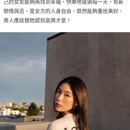
己的女友能夠再找到幸福，快樂地度過每一天。有新
戀情與否，是女方的人身自由，既然能夠重拾美好，
旁人應該替她感到高興才是！