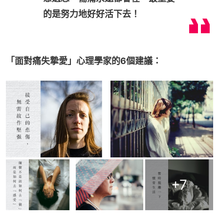
的是努力地好好活下去！
「面對痛失摯愛」心理學家的6個建議：
+
7