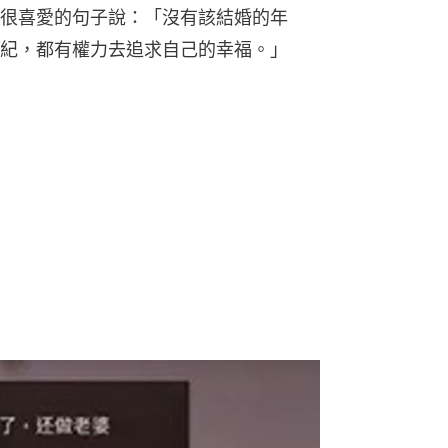
很喜愛的句子說：「沒有該結婚的年
紀，都有權力去追求自己的幸福。」