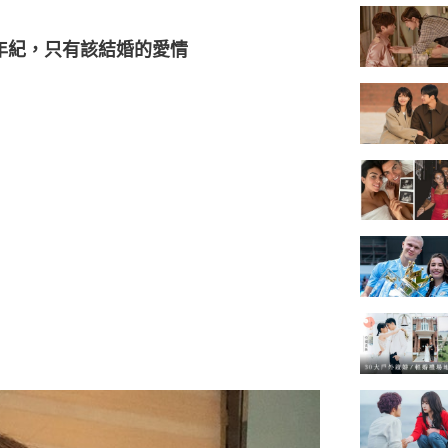
的年紀，只有該結婚的愛情