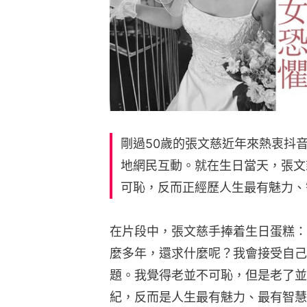
剛過50歲的張文慈近年來熱衷抖
地網民互動。就在生日當天，張文
可恥，反而正經歷人生最有魅力、
在片段中，張文慈手捧着生日蛋糕：
麼多年，還求什麼呢？我會接受自己
題。我覺得老並不可恥，但是老了並
紀，反而是人生最有魅力、最有智慧