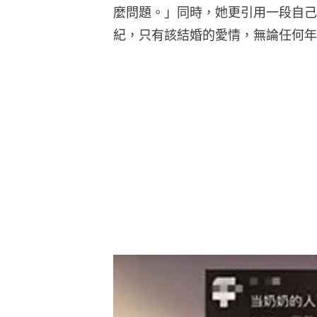
麼問題。」同時，她更引用一段自己
紀，只有該結婚的愛情，無論任何年