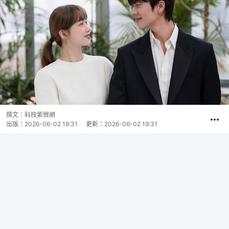
撰文：
科技紫微網
出版：
2026-06-02 19:31
更新：
2026-06-02 19:31