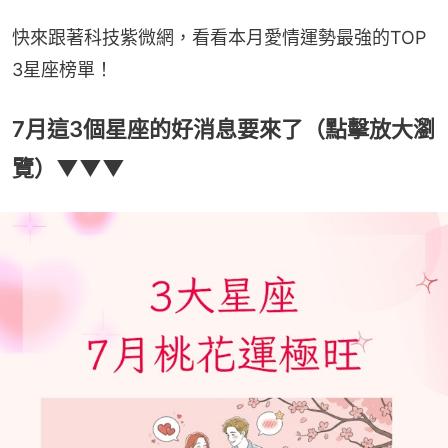
快來跟著科技紫微網，看看本月愛情運勢最強的TOP 
3星座榜單！
7月這3個星座的好消息要來了（點擊放大瀏
覽）▼▼▼