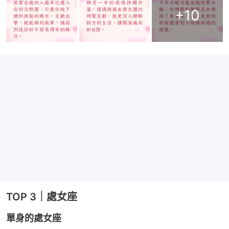
+
10
TOP 3｜處女座
單身的處女座