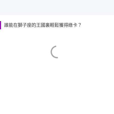
誰能在獅子座的王國裏輕鬆獲得綠卡？