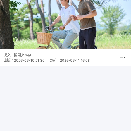
撰文：
鬧鬧女巫店
出版：
2026-06-10 21:30
更新：
2026-06-11 16:08