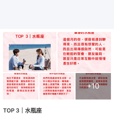
+
10
TOP 3｜水瓶座