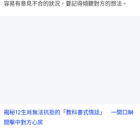
容易有意見不合的狀況，要記得傾聽對方的想法。
揭秘12生肖無法抗拒的「教科書式情話」 一開口瞬
間擊中對方心房