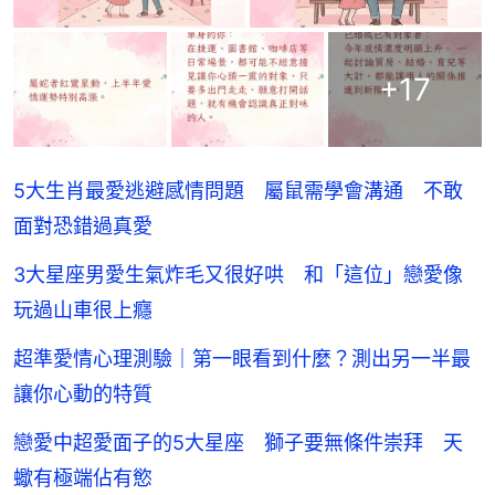
+
17
5大生肖最愛逃避感情問題 屬鼠需學會溝通 不敢
面對恐錯過真愛
3大星座男愛生氣炸毛又很好哄 和「這位」戀愛像
玩過山車很上癮
超準愛情心理測驗｜第一眼看到什麼？測出另一半最
讓你心動的特質
戀愛中超愛面子的5大星座 獅子要無條件崇拜 天
蠍有極端佔有慾