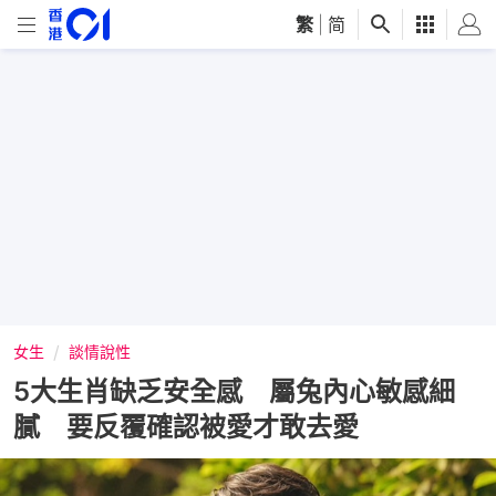
繁
|
简
女生
談情說性
5大生肖缺乏安全感 屬兔內心敏感細
膩 要反覆確認被愛才敢去愛