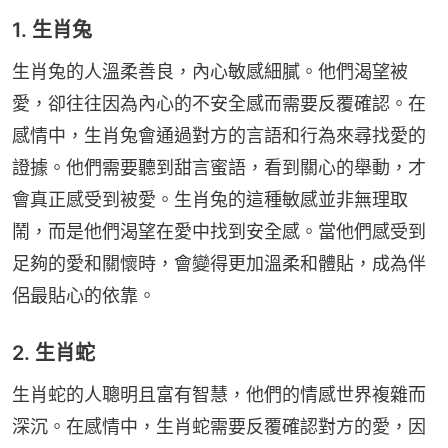
1. 生肖兔
生肖兔的人溫柔善良，內心敏感細膩。他們渴望被
愛，卻往往因為內心的不安全感而需要反覆確認。在
感情中，生肖兔會通過對方的言語和行為來尋找愛的
證據。他們需要聽到甜言蜜語，看到關心的舉動，才
會真正感受到被愛。生肖兔的這種敏感並非無理取
鬧，而是他們渴望在愛中找到安全感。當他們感受到
足夠的愛和關懷時，會變得更加溫柔和體貼，成為伴
侶最貼心的依靠。
2. 生肖蛇
生肖蛇的人聰明且富有智慧，他們的情感世界複雜而
深沉。在感情中，生肖蛇需要反覆確認對方的愛，因