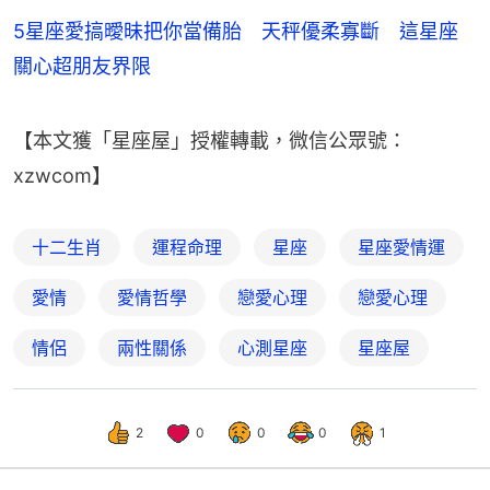
5星座愛搞曖昧把你當備胎 天秤優柔寡斷 這星座
關心超朋友界限
【本文獲「星座屋」授權轉載，微信公眾號：
xzwcom】
十二生肖
運程命理
星座
星座愛情運
愛情
愛情哲學
戀愛心理
戀愛心理
情侶
兩性關係
心測星座
星座屋
2
0
0
0
1