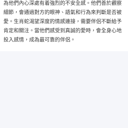
為他們內心深處有着強烈的不安全感。他們善於觀察
細節，會通過對方的眼神、語氣和行為來判斷是否被
愛。生肖蛇渴望深度的情感連接，需要伴侶不斷給予
肯定和關注。當他們感受到真誠的愛時，會全身心地
投入感情，成為最可靠的伴侶。