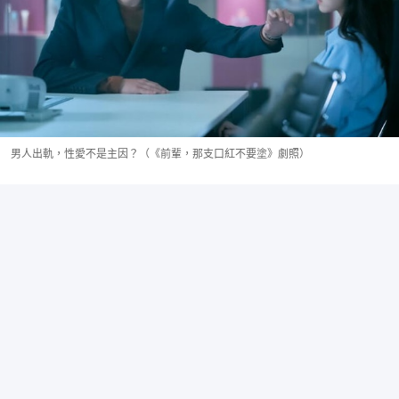
男人出軌，性愛不是主因？（《前輩，那支口紅不要塗》劇照）