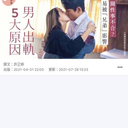
撰文：
許芷婷
出版：
2021-04-01 22:00
更新：
2021-07-28 15:23