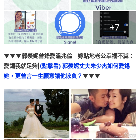
+
7
▼▼▼郭羨妮曾錯愛溫兆倫　嫁貼地老公幸福不減：
愛錫我就足夠|
(點擊看) 郭羨妮丈夫朱少杰如何愛錫
她，更曾言一生願意讓他欺負？
▼▼▼