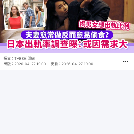
撰文：
TVBS新聞網
出版：
2026-04-27 19:00
更新：
2026-04-27 19:00