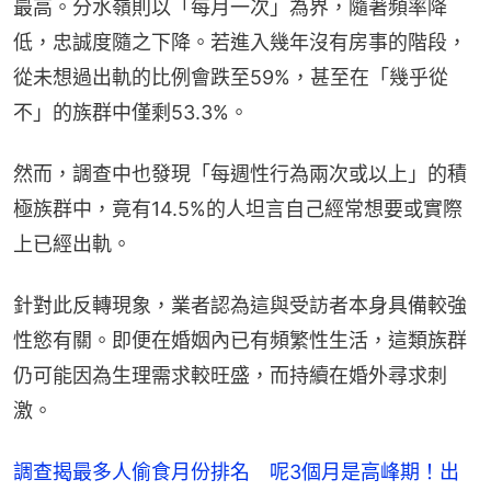
最高。分水嶺則以「每月一次」為界，隨著頻率降
低，忠誠度隨之下降。若進入幾年沒有房事的階段，
從未想過出軌的比例會跌至59%，甚至在「幾乎從
不」的族群中僅剩53.3%。
然而，調查中也發現「每週性行為兩次或以上」的積
極族群中，竟有14.5%的人坦言自己經常想要或實際
上已經出軌。
針對此反轉現象，業者認為這與受訪者本身具備較強
性慾有關。即便在婚姻內已有頻繁性生活，這類族群
仍可能因為生理需求較旺盛，而持續在婚外尋求刺
激。
調查揭最多人偷食月份排名 呢3個月是高峰期！出