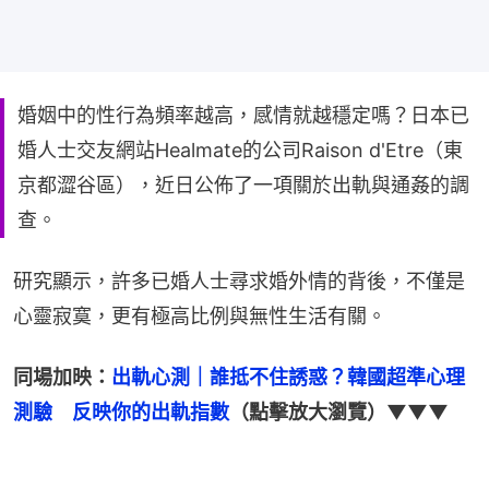
婚姻中的性行為頻率越高，感情就越穩定嗎？日本已
婚人士交友網站Healmate的公司Raison d'Etre（東
京都澀谷區），近日公佈了一項關於出軌與通姦的調
查。
研究顯示，許多已婚人士尋求婚外情的背後，不僅是
心靈寂寞，更有極高比例與無性生活有關。
同場加映：
出軌心測｜誰抵不住誘惑？韓國超準心理
測驗　反映你的出軌指數
（點擊放大瀏覽）▼▼▼