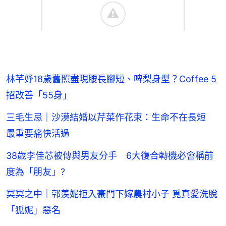
林芊妤18歲舊照盡現腰長腳短、啤梨身型？Coffee 5
招改善「55身」
三毛生忌｜沙漠結婚以芹菜作花束：生命不在長短
最重要痛快活過
38歲李佳芯被傳與男友分手 6大復合轉機必會稱前
度為「朋友」?
冥冥之中｜郭羨妮拒入豪門下嫁農村小子 覓真愛洗脫
「狐妮」惡名