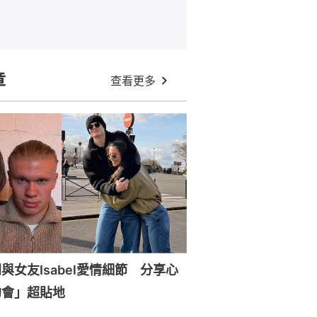
章
查看更多
與女友Isabel愛情細節 分享心
約會」超貼地