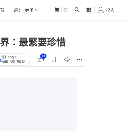
育
經濟
更多
01深圳
繁
觀點
|
简
健康
好食玩飛
登入
女
界：最緊要珍惜
29
在Google
追蹤《香港01》