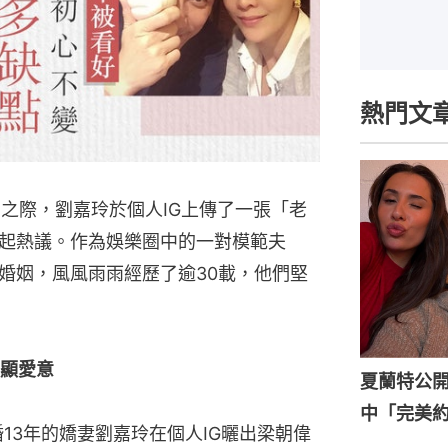
熱門文
生日之際，劉嘉玲於個人IG上傳了一張「老
起熱議。作為娛樂圈中的一對模範夫
婚姻，風風雨雨經歷了逾30載，他們堅
顯愛意
夏蘭特公開
中「完美
13年的嬌妻劉嘉玲在個人IG曬出梁朝偉