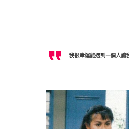
我很幸運能遇到一個人讓