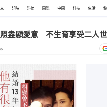
息
即時
熱榜
國際
中國
科技
生活
體
照盡顯愛意 不生育享受二人世
00