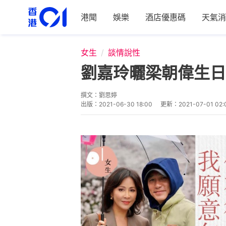
港聞
娛樂
酒店優惠碼
天氣消
女生
談情說性
劉嘉玲曬梁朝偉生日
撰文：
劉思婷
出版：
2021-06-30 18:00
更新：
2021-07-01 02: