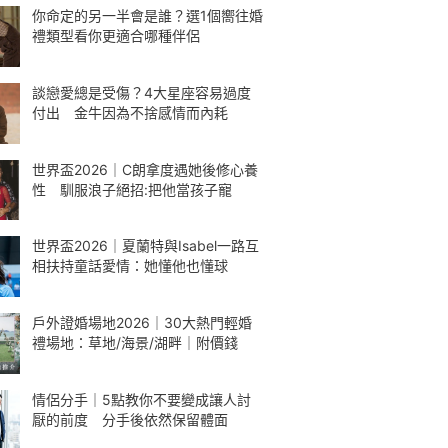
你命定的另一半會是誰？選1個嚮往婚
禮類型看你更適合哪種伴侶
談戀愛總是受傷？4大星座容易過度
付出 金牛因為不捨感情而內耗
世界盃2026｜C朗拿度遇她後修心養
性 馴服浪子絕招:把他當孩子寵
世界盃2026｜夏蘭特與Isabel一路互
相扶持童話愛情：她懂他也懂球
戶外證婚場地2026｜30大熱門輕婚
禮場地：草地/海景/湖畔｜附價錢
情侶分手｜5點教你不要變成讓人討
厭的前度 分手後依然保留體面