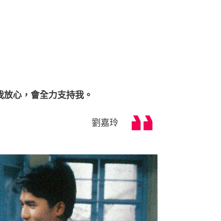
我放心，會全力支持我。
劉嘉玲