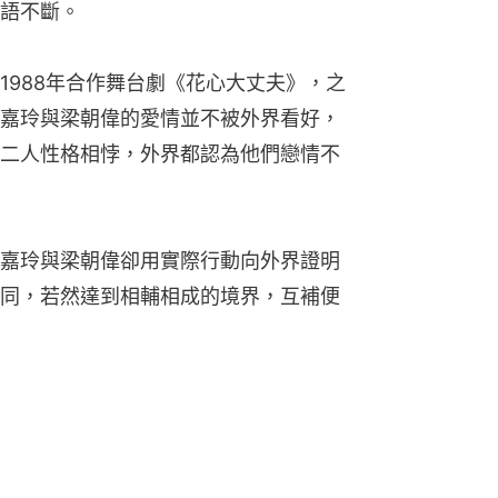
語不斷。
1988年合作舞台劇《花心大丈夫》，之
嘉玲與梁朝偉的愛情並不被外界看好，
二人性格相悖，外界都認為他們戀情不
嘉玲與梁朝偉卻用實際行動向外界證明
同，若然達到相輔相成的境界，互補便