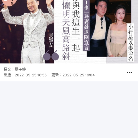
撰文：
夏子婷
出版：
2022-05-25 16:55
更新：
2022-05-25 19:04