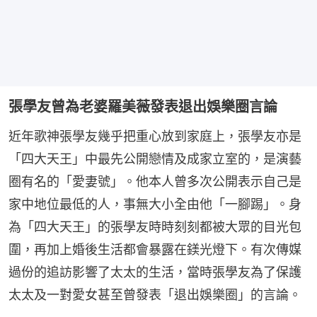
張學友曾為老婆羅美薇發表退出娛樂圈言論
近年歌神張學友幾乎把重心放到家庭上，張學友亦是
「四大天王」中最先公開戀情及成家立室的，是演藝
圈有名的「愛妻號」。他本人曾多次公開表示自己是
家中地位最低的人，事無大小全由他「一腳踢」。身
為「四大天王」的張學友時時刻刻都被大眾的目光包
圍，再加上婚後生活都會暴露在鎂光燈下。有次傳媒
過份的追訪影響了太太的生活，當時張學友為了保護
太太及一對愛女甚至曾發表「退出娛樂圈」的言論。