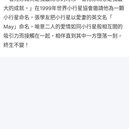
大的成就。」在1999年世界小行星協會邀請他為一顆
小行星命名，張學友把小行星以愛妻的英文名「 
May」命名，喻意二人的愛情如同小行星般相互間的
吸引力而接觸在一起，相伴直到其中一方墮落一刻，
終生不變！