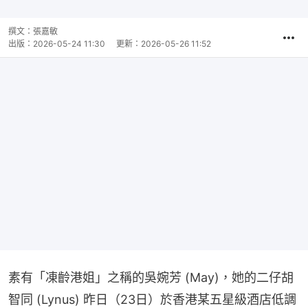
撰文：
張嘉敏
出版：
2026-05-24 11:30
更新：
2026-05-26 11:52
素有「凍齡港姐」之稱的吳婉芳 (May)，她的二仔胡
智同 (Lynus) 昨日（23日）於香港某五星級酒店低調