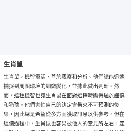
生肖鼠
生肖鼠，機智靈活，善於觀察和分析。他們總能迅速
捕捉到周圍環境的細微變化，並據此做出判斷。然
而，這種機智也讓生肖鼠在面對選擇時顯得過於謹慎
和猶豫。他們害怕自己的決定會帶來不可預測的後
果，因此總是希望從多方面獲取訊息以供參考。但在
這個過程中，生肖鼠也容易被他人的意見所左右，產