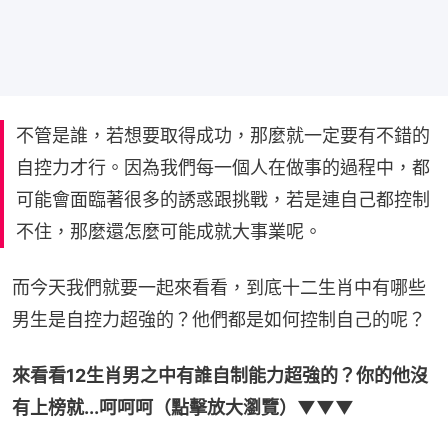
不管是誰，若想要取得成功，那麼就一定要有不錯的
自控力才行。因為我們每一個人在做事的過程中，都
可能會面臨著很多的誘惑跟挑戰，若是連自己都控制
不住，那麼還怎麼可能成就大事業呢。
而今天我們就要一起來看看，到底十二生肖中有哪些
男生是自控力超強的？他們都是如何控制自己的呢？
來看看12生肖男之中有誰自制能力超強的？你的他沒
有上榜就...呵呵呵（點擊放大瀏覽）▼▼▼