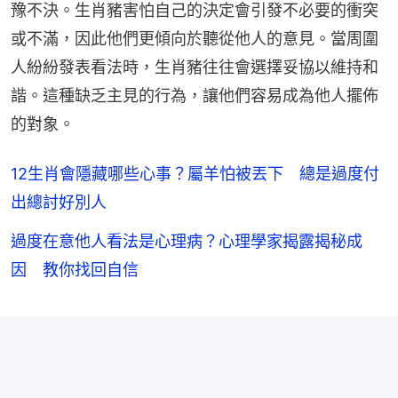
豫不決。生肖豬害怕自己的決定會引發不必要的衝突
或不滿，因此他們更傾向於聽從他人的意見。當周圍
人紛紛發表看法時，生肖豬往往會選擇妥協以維持和
諧。這種缺乏主見的行為，讓他們容易成為他人擺佈
的對象。
12生肖會隱藏哪些心事？屬羊怕被丟下 總是過度付
出總討好別人
過度在意他人看法是心理病？心理學家揭露揭秘成
因 教你找回自信