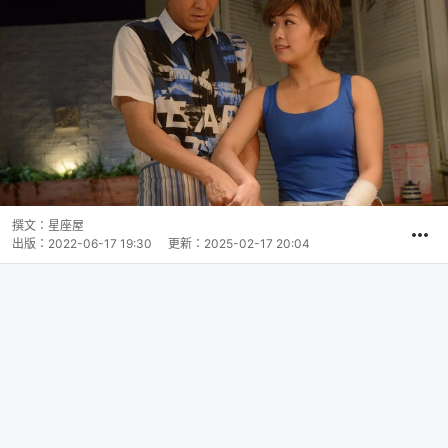
撰文：
星座屋
出版：
2022-06-17 19:30
更新：
2025-02-17 20:04