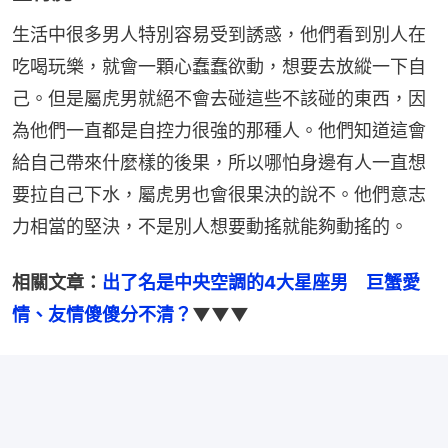
生活中很多男人特別容易受到誘惑，他們看到別人在
吃喝玩樂，就會一顆心蠢蠢欲動，想要去放縱一下自
己。但是屬虎男就絕不會去碰這些不該碰的東西，因
為他們一直都是自控力很強的那種人。他們知道這會
給自己帶來什麼樣的後果，所以哪怕身邊有人一直想
要拉自己下水，屬虎男也會很果決的說不。他們意志
力相當的堅決，不是別人想要動搖就能夠動搖的。
相關文章：
出了名是中央空調的4大星座男　巨蟹愛
情、友情傻傻分不清？
▼▼▼