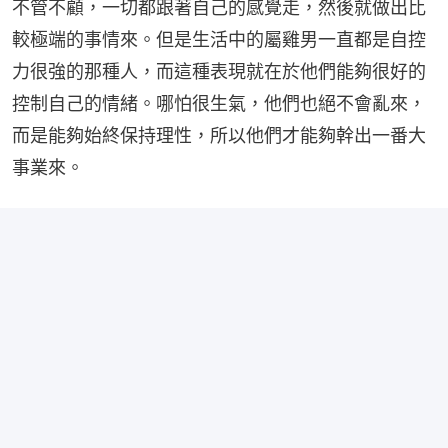
不管不顧，一切都跟著自己的感覺走，然後就做出比
較極端的事情來。但是生活中的屬雞男一直都是自控
力很強的那種人，而這種表現就在於他們能夠很好的
控制自己的情緒。哪怕很生氣，他們也絕不會亂來，
而是能夠始終保持理性，所以他們才能夠幹出一番大
事業來。