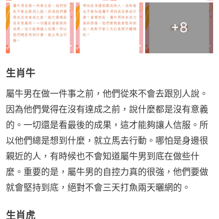
+
8
生肖牛
屬牛男在做一件事之前，他們從來不會去跟別人說。
因為他們覺得在沒有達成之前，說什麼都是沒有意義
的。一切還是看最後的成果，這才能夠讓人信服。所
以他們總是想到什麼，就立馬去行動。哪怕是身邊很
親近的人，有時候也不會知道屬牛男到底在做些什
麼。重要的是，屬牛男的自控力真的很強，他們要做
就會堅持到底，絕對不會三天打魚兩天曬網的。
生肖虎