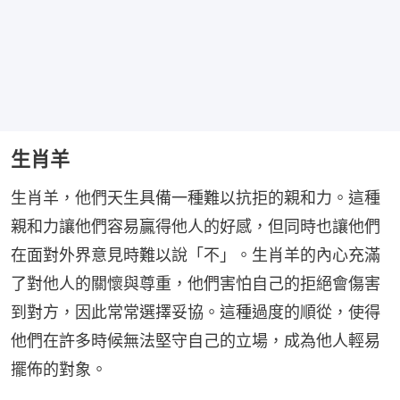
生肖羊
生肖羊，他們天生具備一種難以抗拒的親和力。這種
親和力讓他們容易贏得他人的好感，但同時也讓他們
在面對外界意見時難以說「不」。生肖羊的內心充滿
了對他人的關懷與尊重，他們害怕自己的拒絕會傷害
到對方，因此常常選擇妥協。這種過度的順從，使得
他們在許多時候無法堅守自己的立場，成為他人輕易
擺佈的對象。