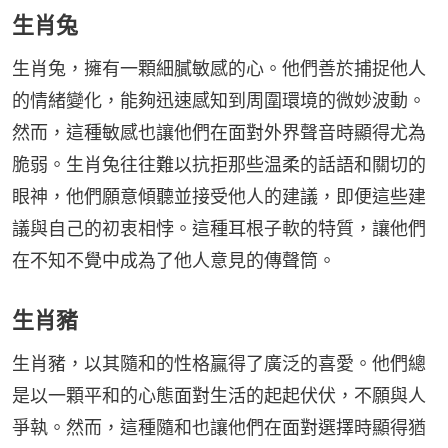
生肖兔
生肖兔，擁有一顆細膩敏感的心。他們善於捕捉他人
的情緒變化，能夠迅速感知到周圍環境的微妙波動。
然而，這種敏感也讓他們在面對外界聲音時顯得尤為
脆弱。生肖兔往往難以抗拒那些温柔的話語和關切的
眼神，他們願意傾聽並接受他人的建議，即便這些建
議與自己的初衷相悖。這種耳根子軟的特質，讓他們
在不知不覺中成為了他人意見的傳聲筒。
生肖豬
生肖豬，以其隨和的性格贏得了廣泛的喜愛。他們總
是以一顆平和的心態面對生活的起起伏伏，不願與人
爭執。然而，這種隨和也讓他們在面對選擇時顯得猶