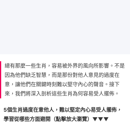
總有那麼一些生肖，容易被外界的風向所影響。不是
因為他們缺乏智慧，而是那份對他人意見的過度在
意，讓他們在關鍵時刻難以堅守內心的聲音。接下
來，我們將深入剖析這些生肖為何容易受人擺佈。
5個生肖過度在意他人，難以堅定內心易受人擺佈，
學習從哪些方面避開（點擊放大瀏覽）▼▼▼