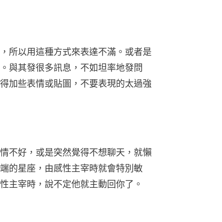
，所以用這種方式來表達不滿。或者是
。與其發很多訊息，不如坦率地發問
得加些表情或貼圖，不要表現的太過強
情不好，或是突然覺得不想聊天，就懶
端的星座，由感性主宰時就會特別敏
性主宰時，說不定他就主動回你了。