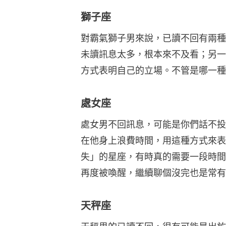
獅子座
對霸氣獅子男來說，已讀不回有兩種
未讀訊息太多，根本來不及看；另一
方式表明自己的立場。不管是哪一種
處女座
處女男不回訊息，可能是你們話不投
在他身上浪費時間，用這種方式來表
失」的星座，有時真的需要一段時間
再度被喚醒，繼續聊個沒完也是常有
天秤座