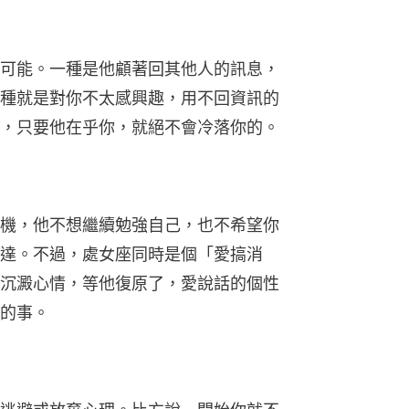
可能。一種是他顧著回其他人的訊息，
種就是對你不太感興趣，用不回資訊的
，只要他在乎你，就絕不會冷落你的。
機，他不想繼續勉強自己，也不希望你
達。不過，處女座同時是個「愛搞消
沉澱心情，等他復原了，愛說話的個性
的事。