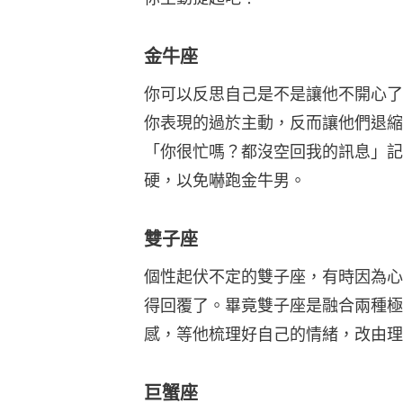
金牛座
你可以反思自己是不是讓他不開心了
你表現的過於主動，反而讓他們退縮
「你很忙嗎？都沒空回我的訊息」記
硬，以免嚇跑金牛男。
雙子座
個性起伏不定的雙子座，有時因為心
得回覆了。畢竟雙子座是融合兩種極
感，等他梳理好自己的情緒，改由理
巨蟹座