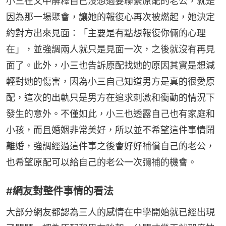
小三在文中解釋自己沒想過要聯繫原配的老公，就是
因為那一場聚會，讓她的報復心再次被燃起，她決定
約對方出來見面：「主要是有點想報復你倆的心理
在」，並強調兩人就只是見面一次，之後就沒有再見
面了。此外，小三也告訴原配找她的原因其實是想減
輕對她的傷害，因為小三自己知道男方是真的很愛原
配，這次的出軌只是男方在追求刺激和衝動的情況下
發生的意外。不僅如此，小三也透露自己也有家庭和
小孩，而且婚姻非常美好，所以並不希望這件事情鬧
離婚，強調經過這件事之後會好好補償自己的老公，
也希望原配可以給自己的老公一次彌補的機會。
#網友對整件事情的看法
大部分網友都認為三人的感情在中學開始就已經出現