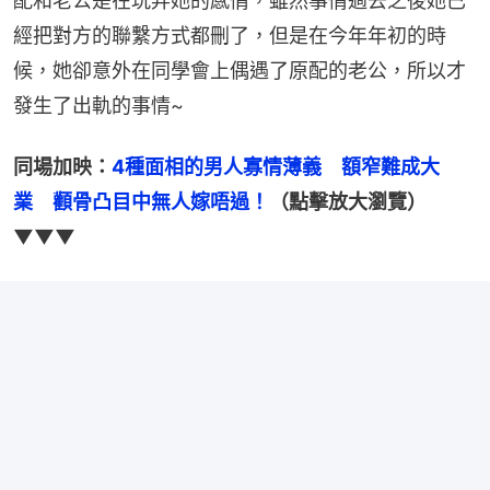
配和老公是在玩弄她的感情，雖然事情過去之後她已
經把對方的聯繫方式都刪了，但是在今年年初的時
候，她卻意外在同學會上偶遇了原配的老公，所以才
發生了出軌的事情~
同場加映：
4種面相的男人寡情薄義　額窄難成大
業　顴骨凸目中無人嫁唔過！
（點擊放大瀏覽）
▼▼▼