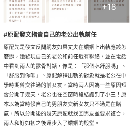
+
18
#原配發文指責自己的老公出軌前任
原配先是發文反問網友如果丈夫在婚姻上出軌應該怎
麼辦，她發現自己的老公和前任還有聯絡，並在電話
中看到兩人的露骨對話，像是：「那個牀舒服嗎」、
「舒服到你嗎」。原配解釋出軌的對象就是老公在中
學時期曾交往過的前女友，當時兩人因為一些原因短
暫分開了幾天，老公也在空窗時段結識到了小三！原
本以為當時候自己的男朋友交新女友只不過是在賭
氣，所以分開後的幾天原配就找回男友並要求複合，
兩人和好如初之後還步入了婚姻的殿堂。