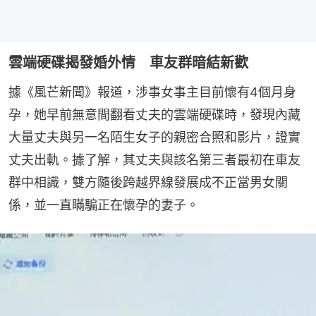
雲端硬碟揭發婚外情 車友群暗結新歡
據《風芒新聞》報道，涉事女事主目前懷有4個月身
孕，她早前無意間翻看丈夫的雲端硬碟時，發現內藏
大量丈夫與另一名陌生女子的親密合照和影片，證實
丈夫出軌。據了解，其丈夫與該名第三者最初在車友
群中相識，雙方隨後跨越界線發展成不正當男女關
係，並一直瞞騙正在懷孕的妻子。