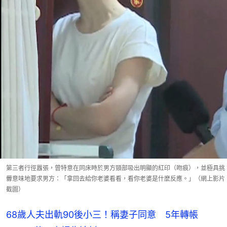
第三者行徑囂張，曾特意在同床時於男方頸部吸出明顯的紅印（吻痕），並極具挑
釁意味地要求男方：「拿回去給你老婆看看，看你老婆是什麼反應。」（網上影片
截圖）
68歲人夫出軌90後小三！稱妻子同意 5年轉帳