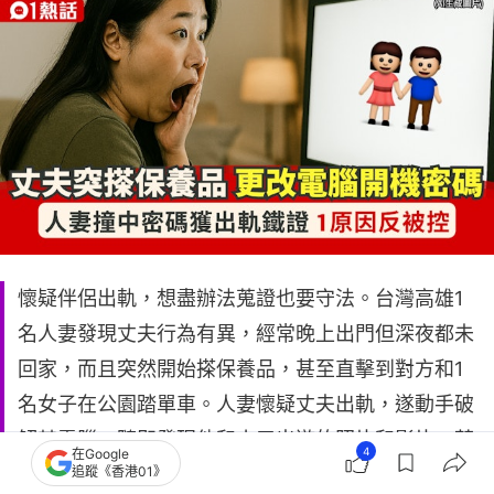
懷疑伴侶出軌，想盡辦法蒐證也要守法。台灣高雄1
名人妻發現丈夫行為有異，經常晚上出門但深夜都未
回家，而且突然開始搽保養品，甚至直擊到對方和1
名女子在公園踏單車。人妻懷疑丈夫出軌，遂動手破
解其電腦，隨即發現他和小三出遊的照片和影片，藉
4
在Google
追蹤《香港01》
此成功申請離婚。但男方認為前妻入侵其電腦，決定