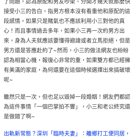
了問題，認為原配和男友吵架、分開才幾天就那麼快
接受小三的告白，指男方根本沒有看重他和原配的這
段感情，如果只是賭氣也不應該利用小三對他的真
心！而且事情過去多年，如果小三再一次約男方出
來，身為人夫就應該要懂得避諱或者立馬拒絕，但是
男方還是答應赴約了~然而，小三的做法網友也紛紛
認為相當心機，報復心非常的重，如果雙方都已經擁
有美滿的家庭，為何還要在這個時候選擇出來搞破壞
呢~
雖然只是一次，但也足以毀掉一段婚姻！網友們都認
為這件事情「一個巴掌拍不響」，小三和老公終究還
是做錯了啊~
出軌新常態？深圳「臨時夫妻」：離鄉打工便同居，