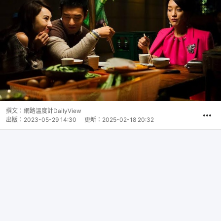
撰文：
網路溫度計DailyView
出版：
2023-05-29 14:30
更新：
2025-02-18 20:32