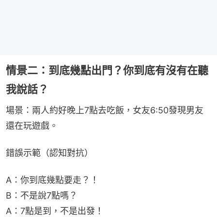
情景二：到底幾點出門？你到底有沒有在聽
我說話？
場景：兩人約好晚上7點去吃飯，女友6:50發現男友
還在玩遊戲。
錯誤示範（認知對抗）
A：你到底幾點要走？！
B：不是說7點嗎？
A：7點是到，不是出發！