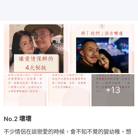
+
13
No.2 壞壞
不少情侶在談戀愛的時候，會不知不覺的變幼稚，想