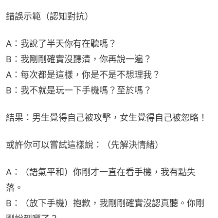
錯誤示範（認知對抗）
A：我說了半天你有在聽嗎？
B：我剛剛確實沒聽清，你再說一遍？
A：每次都是這樣，你是不是不想理我？
B：我不就是玩一下手機嗎？至於嗎？
結果：男生覺得自己被攻擊，女生覺得自己被忽略！
或許你可以嘗試這樣說：（先解決情緒）
A：（語氣平和）你剛才一直在看手機，我有點失
落。
B：（放下手機）抱歉，我剛剛確實沒認真聽。你剛