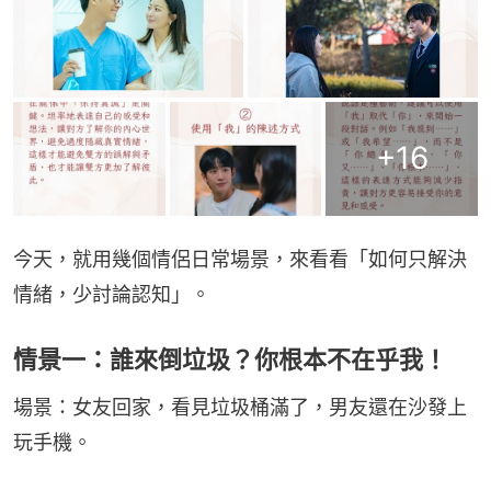
+
16
今天，就用幾個情侶日常場景，來看看「如何只解決
情緒，少討論認知」。
情景一：誰來倒垃圾？你根本不在乎我！
場景：女友回家，看見垃圾桶滿了，男友還在沙發上
玩手機。