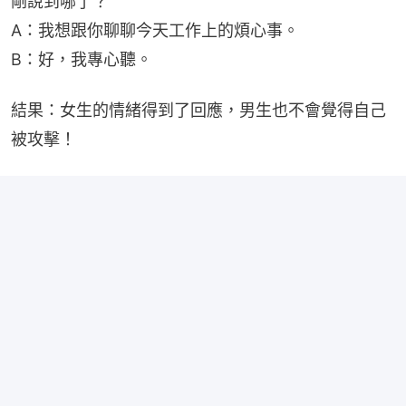
剛說到哪了？
A：我想跟你聊聊今天工作上的煩心事。
B：好，我專心聽。
結果：女生的情緒得到了回應，男生也不會覺得自己
被攻擊！