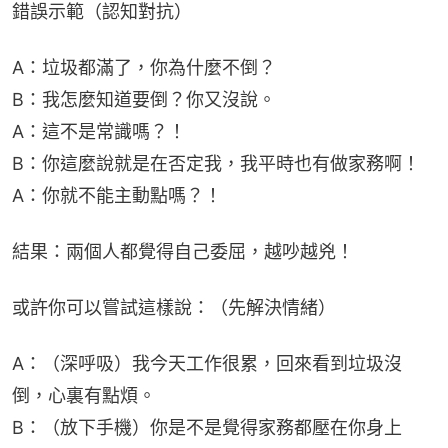
錯誤示範（認知對抗）
A：垃圾都滿了，你為什麼不倒？
B：我怎麼知道要倒？你又沒說。
A：這不是常識嗎？！
B：你這麼說就是在否定我，我平時也有做家務啊！
A：你就不能主動點嗎？！
結果：兩個人都覺得自己委屈，越吵越兇！
或許你可以嘗試這樣說：（先解決情緒）
A：（深呼吸）我今天工作很累，回來看到垃圾沒
倒，心裏有點煩。
B：（放下手機）你是不是覺得家務都壓在你身上