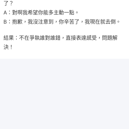
了？
A：對啊我希望你能多主動一點。
B：抱歉，我沒注意到，你辛苦了，我現在就去倒。
結果：不在爭執誰對誰錯，直接表達感受，問題解
決！