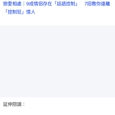
戀愛相處｜9成情侶存在「話語控制」 7招教你遠離
「控制狂」情人
延伸閱讀：