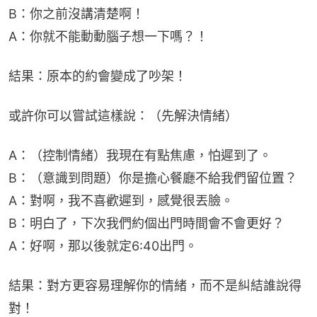
B：你之前沒講清楚啊！
A：你就不能動動腦子想一下嗎？！
結果：原本的約會變成了吵架！
或許你可以嘗試這樣說：（先解決情緒）
A：（控制情緒）我現在有點焦慮，怕遲到了。
B：（意識到問題）你是擔心餐廳不給我們留位置？
A：對啊，我不喜歡遲到，感覺很丟臉。
B：明白了，下次我們約個出門時間會不會更好？
A：好啊，那以後就定6:40出門。
結果：對方更容易理解你的情緒，而不是糾結誰說得
對！