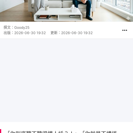
撰文：
Goody25
出版：
2026-06-30 19:32
更新：
2026-06-30 19:32