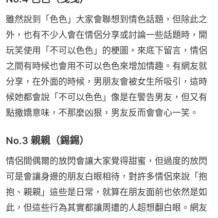
雖然說到「色色」大家會聯想到情色話題，但除此之
外，也有不少人會在情侶分享或討論一些話題時，開
玩笑使用「不可以色色」的梗圖，來底下留言，情侶
之間有時候也會用不可以色色來增加情趣。有網友就
分享，在外面的時候，男朋友會被女生所吸引，這時
候她都會說「不可以色色」像是在警告男友，但又有
點撒嬌意味，不那麼凶狠，男友反而會會心一笑。
No.3 親親（錫錫）
情侶間偶爾的放閃會讓大家覺得甜蜜，但過度的放閃
可是會讓身邊的朋友白眼相待，對許多情侶來說「抱
抱、親親」這些是日常，就算在朋友面前也依然是如
此，但這些行為其實都讓周遭的人超想翻白眼。網友