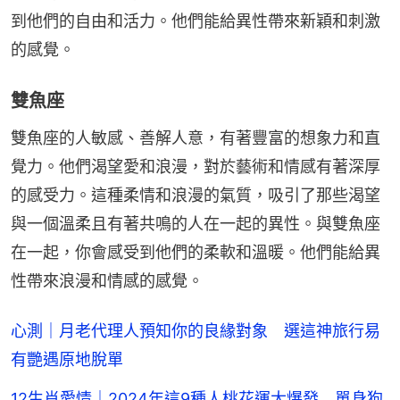
到他們的自由和活力。他們能給異性帶來新穎和刺激
的感覺。
雙魚座
雙魚座的人敏感、善解人意，有著豐富的想象力和直
覺力。他們渴望愛和浪漫，對於藝術和情感有著深厚
的感受力。這種柔情和浪漫的氣質，吸引了那些渴望
與一個溫柔且有著共鳴的人在一起的異性。與雙魚座
在一起，你會感受到他們的柔軟和溫暖。他們能給異
性帶來浪漫和情感的感覺。
心測｜月老代理人預知你的良緣對象 選這神旅行易
有艷遇原地脫單
12生肖愛情｜2024年這9種人桃花運大爆發 單身狗