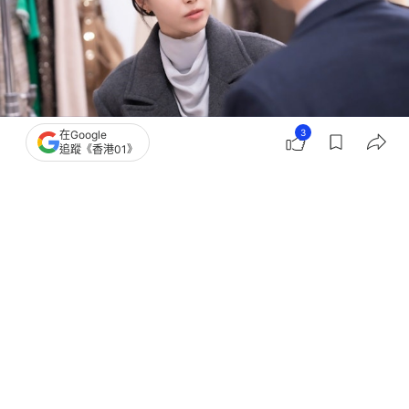
3
在Google
追蹤《香港01》
撰文：
星座屋
出版：
2026-07-25 22:30
更新：
2026-07-25 22:30