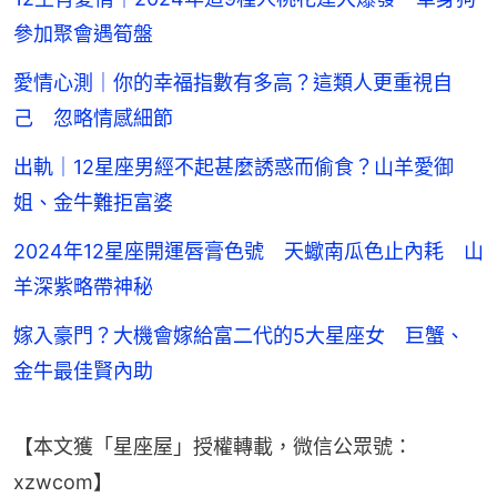
參加聚會遇筍盤
愛情心測｜你的幸福指數有多高？這類人更重視自
己 忽略情感細節
出軌｜12星座男經不起甚麼誘惑而偷食？山羊愛御
姐、金牛難拒富婆
2024年12星座開運唇膏色號 天蠍南瓜色止內耗 山
羊深紫略帶神秘
嫁入豪門？大機會嫁給富二代的5大星座女 巨蟹、
金牛最佳賢內助
【本文獲「星座屋」授權轉載，微信公眾號：
xzwcom】