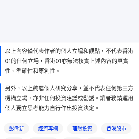
以上內容僅代表作者的個人立場和觀點，不代表香港
01的任何立場，香港01亦無法核實上述內容的真實
性、準確性和原創性。
另外，以上純屬個人研究分享，並不代表任何第三方
機構立場，亦非任何投資建議或勸誘。讀者務請運用
個人獨立思考能力自行作出投資決定。
彭偉新
經濟專欄
理財投資
香港股市