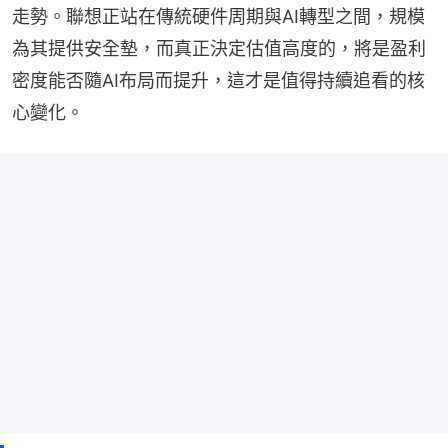
走勢。聯想正站在傳統硬件周期與AI轉型之間，規模
為其提供安全墊，而真正決定估值高度的，將是盈利
密度能否隨AI布局而提升，這才是值得持續追看的核
心變化。