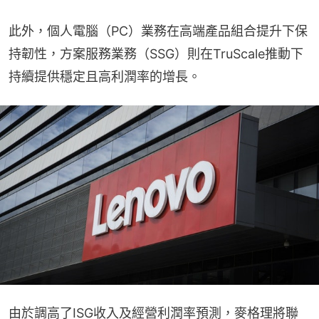
此外，個人電腦（PC）業務在高端產品組合提升下保
持韌性，方案服務業務（SSG）則在TruScale推動下
持續提供穩定且高利潤率的增長。
由於調高了ISG收入及經營利潤率預測，麥格理將聯