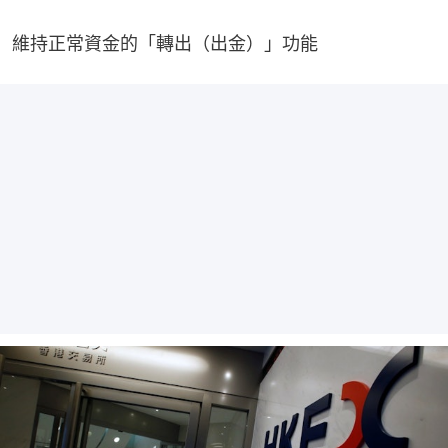
維持正常資金的「轉出（出金）」功能