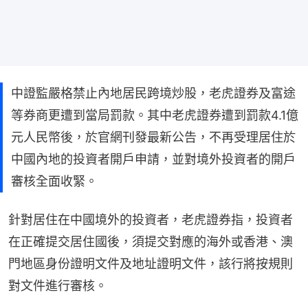
中證監嚴格禁止內地居民跨境炒股，老虎證券及富途
等券商更遭到當局罰款。其中老虎證券遭到罰款4.1億
元人民幣後，於官網刊發最新公告，不再受理居住於
中國內地的投資者開戶申請，並對境外投資者的開戶
審核全面收緊。
針對居住在中國境外的投資者，老虎證券指，投資者
在正確提交居住國後，須提交對應的海外或香港、澳
門地區身份證明文件及地址證明文件，該行將按規則
對文件進行審核。