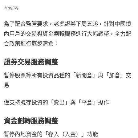
老虎證券
為了配合監管要求，老虎證券下周五起，針對中國境
內用戶的交易與資金劃轉服務進行大幅調整，全力配
合政策進行逐步清倉：
證券交易服務調整
暫停股票等所有投資品種的「新開倉」與「加倉」交
易
僅支持既存投資的「賣出」與「平倉」操作
資金劃轉服務調整
暫停內地資金的「存入（入金）」功能