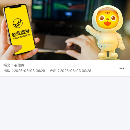
撰文：
張偉倫
出版：
2026-06-03 09:28
更新：
2026-06-03 09:28