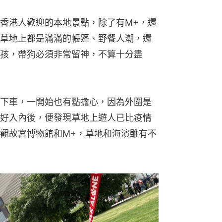
香港人歡迎的本地景點，除了有M+，還
草地上都是滿滿的帳篷、野餐人潮，還
孩，帶狗必須非常留神，不算十分盡
下車，一開始也有點擔心，因為外圍是
好入內後，便發現草地上遊人已比疫情
觀故宮博物館和M+，草地和海濱雖有不