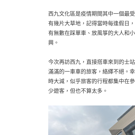
西九文化區是疫情期間其中一個最受
有幾片大草地，記得當時每逢假日，
有無數在踩單車、放風箏的大人和小
興。
今次再訪西九，直接搭車來到的士站
滿滿的一車車的旅客，絡繹不絕。幸
時大減，似乎旅客的行程都集中在參
少遊客，但也不算太多。