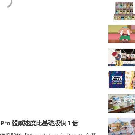
Pro 體感速度比基礎版快 1 倍