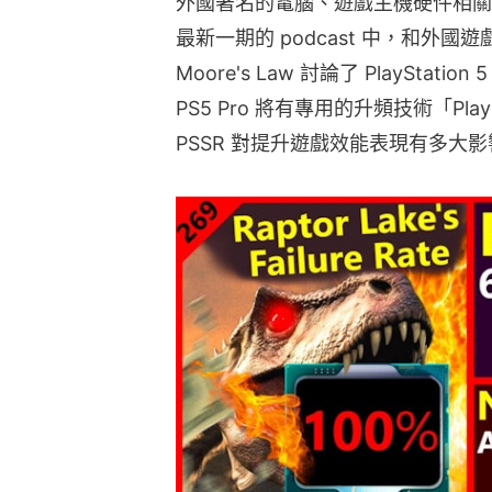
外國著名的電腦、遊戲主機硬件相關爆料頻道
最新一期的 podcast 中，和外國遊戲
Moore's Law 討論了 PlayStati
PS5 Pro 將有專用的升頻技術「PlayStati
PSSR 對提升遊戲效能表現有多大影