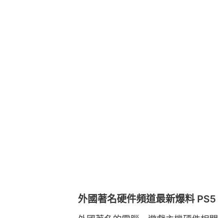
外國著名硬件頻道最新爆料 PS5 