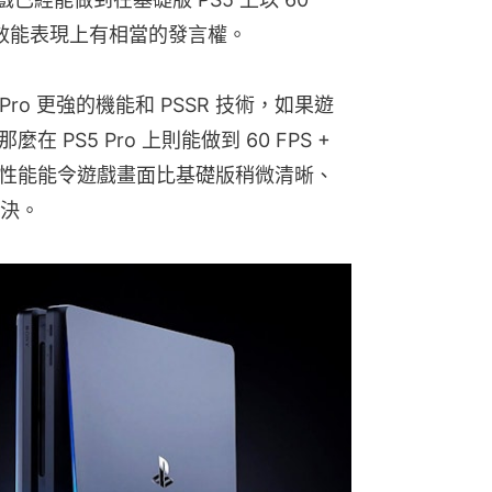
的效能表現上有相當的發言權。
PS5 Pro 更強的機能和 PSSR 技術，如果遊
在 PS5 Pro 上則能做到 60 FPS + 
的性能能令遊戲畫面比基礎版稍微清晰、
決。