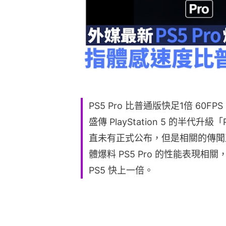
PS5 Pro 比普通版快足1倍 60
盛傳 PlayStation 5 的半代
直未有正式公布，但是相關的傳聞
體爆料 PS5 Pro 的性能表現相關
PS5 快上一倍。