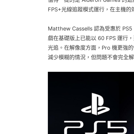
FPS+光線追蹤模式運行，在主機
Matthew Cassells 認為受惠於 
戲在基礎版上已能以 60 FPS 運行，那麼
光追。在解像度方面，Pro 機更強
減少模糊的情況，但問題不會完全解