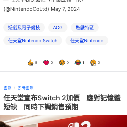
(@NintendoCoLtd)
May 7, 2024
遊戲及電子競技
ACG
遊戲特區
任天堂Nintendo Switch
任天堂Nintendo
5
0
0
1
0
國際
即時國際
任天堂宣布Switch 2加價 應對記憶體
短缺 同時下調銷售預期