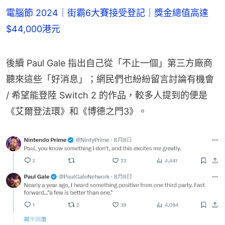
電腦節 2024｜街霸6大賽接受登記｜獎金總值高達
$44,000港元
後續 Paul Gale 指出自己從「不止一個」第三方廠商
聽來這些「好消息」；網民們也紛紛留言討論有機會 
/ 希望能登陸 Switch 2 的作品，較多人提到的便是
《艾爾登法環》和《博德之門3》。