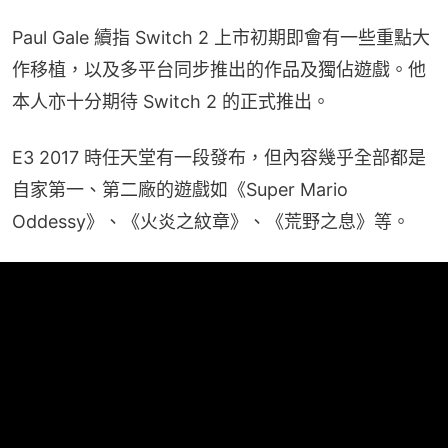
Paul Gale 續指 Switch 2 上市初期即會有一些重點大
作移植，以及多平台同步推出的作品及獨佔遊戲。他
本人亦十分期待 Switch 2 的正式推出。
E3 2017 時任天堂有一段發布，但內容幾乎全部都是
自家第一、第二廠的遊戲如《Super Mario 
Oddessy》、《火炎之紋章》、《荒野之息》等。