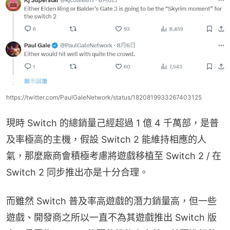
https://twitter.com/PaulGaleNetwork/status/1820819933267403125
現時 Switch 的總銷量己經超過 1 億 4 千萬部，是普
及率極高的主機，假設 Switch 2 能維持相應的人
氣，那麼廠商會積極考慮將遊戲移植至 Switch 2 / 在 
Switch 2 同步推出亦是十分合理。
而雖然 Switch 普及率高遊戲的潛力銷量高，但一些
遊戲、開發商之所以一直不為其遊戲推出 Switch 版