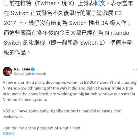
日前在推特（Twitter，現 X）上發表
帖文
，表示當年
在 Switch 正式發售不久後舉行的電子遊戲展 E3 
2017 上，幾乎沒有廠商為 Switch 推出 3A 級大作；
而這些廠商在多年後的今日大都已經在為 Nintendo 
Switch 的後繼機（即一般所謂 Switch 2） 準備重量
級的作品。