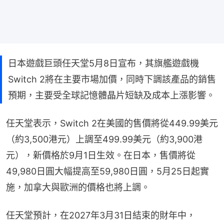
日本遊戲巨頭任天堂5月8日宣布，其旗艦遊戲機
Switch 2將在主要市場加價，同時下調該產品的銷售
預期，主要受全球記憶體晶片短缺及成本上漲影響。
任天堂表示，Switch 2在美國的售價將從449.99美元
（約3,500港元）上調至499.99美元（約3,900港
元），新價格於9月1日生效。在日本，售價將從
49,980日圓大幅提高至59,980日圓，5月25日起實
施，加拿大與歐洲的價格也將上調。
任天堂預計，在2027年3月31日結束的財年中，