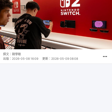
撰文：
韓學敏
出版：
2026-05-08 16:09
更新：
2026-05-09 08:08