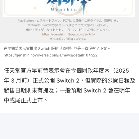
在早期曾表示會推出 Switch 版的《原神》亦是一直沒有了下文。
https://genshin.hoyoverse.com/ja/news/detail/104522
任天堂官方早前曾表示會在今個財政年度內（2025 
年 3 月前）正式公開 Switch 2，但實際的公開日程及
發售日期則未有提及；一般預期 Switch 2 會在明年
中或尾正式上市。