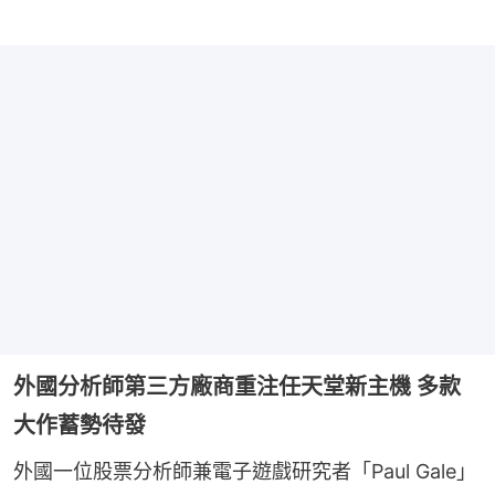
外國分析師第三方廠商重注任天堂新主機 多款
大作蓄勢待發
外國一位股票分析師兼電子遊戲研究者「Paul Gale」