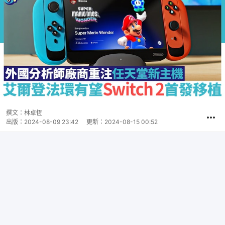
撰文：
林卓恆
出版：
2024-08-09 23:42
更新：
2024-08-15 00:52