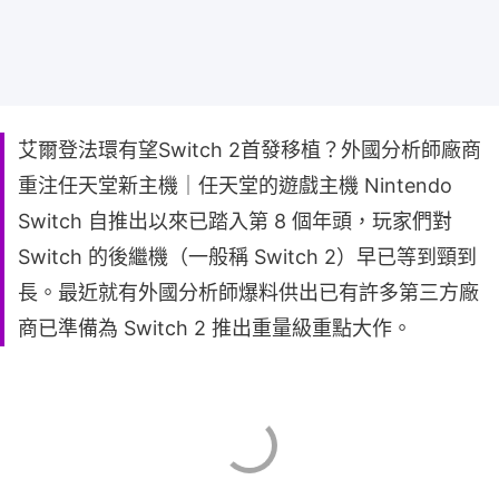
艾爾登法環有望Switch 2首發移植？外國分析師廠商
重注任天堂新主機｜任天堂的遊戲主機 Nintendo
Switch 自推出以來已踏入第 8 個年頭，玩家們對
Switch 的後繼機（一般稱 Switch 2）早已等到頸到
長。最近就有外國分析師爆料供出已有許多第三方廠
商已準備為 Switch 2 推出重量級重點大作。