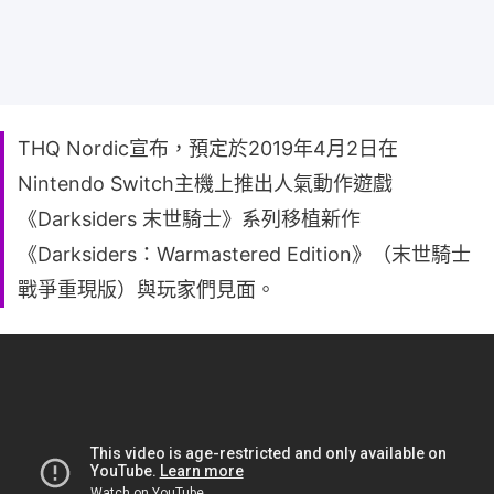
THQ Nordic宣布，預定於2019年4月2日在
Nintendo Switch主機上推出人氣動作遊戲
《Darksiders 末世騎士》系列移植新作
《Darksiders：Warmastered Edition》（末世騎士
戰爭重現版）與玩家們見面。