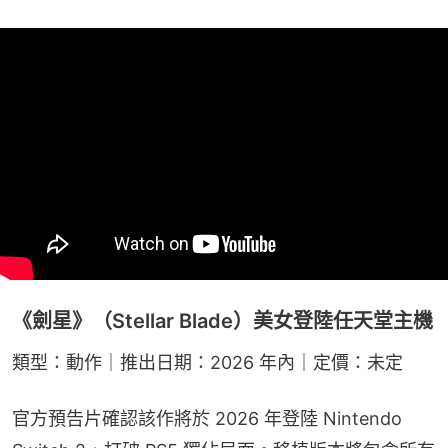
《劍星》（Stellar Blade）美女登陸任天堂主機
類型：動作｜推出日期：2026 年內｜定價：未定
官方預告片確認該作將於 2026 年登陸 Nintendo 