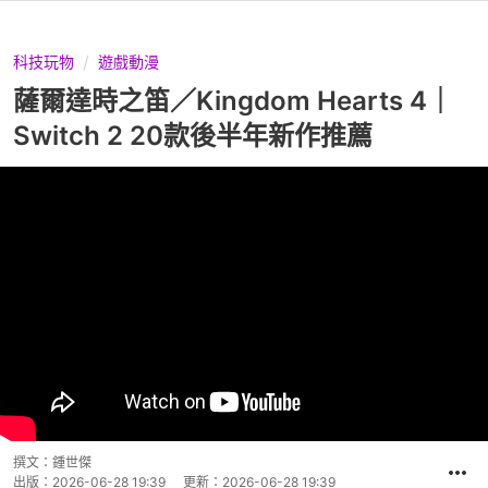
科技玩物
遊戲動漫
薩爾達時之笛／Kingdom Hearts 4｜
Switch 2 20款後半年新作推薦
撰文：
鍾世傑
出版：
2026-06-28 19:39
更新：
2026-06-28 19:39