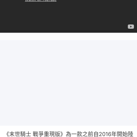
《末世騎士 戰爭重現版》為一款之前自2016年開始陸