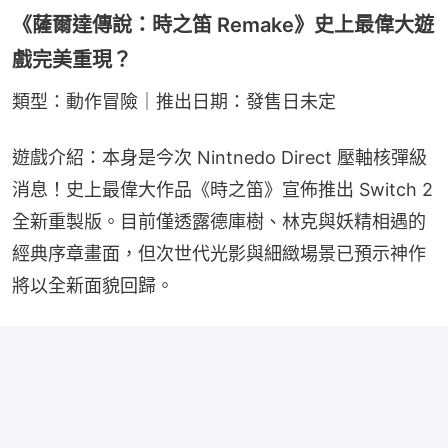
《薩爾達傳說：時之笛 Remake》史上最偉大遊
戲完美重現？
類型：動作冒險｜推出日期：發售日未定
遊戲介紹：本身是今次 Nintnedo Direct 壓軸核彈級
消息！史上最偉大作品《時之笛》宣佈推出 Switch 2 
全新重製版。目前僅透露德庫樹、林克與妖精相遇的
經典序章畫面，但次世代光影與細緻場景已預示神作
將以全新面貌回歸。