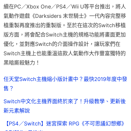
續在PC／Xbox One／PS4／Wii U等平台推出，將人
氣動作遊戲《Darksiders 末世騎士》一代內容完整移
植重製再度推出的重製版。至於在這次的Switch移植
版方面，將會配合Switch主機的規格功能將畫面更加
優化，並對應Switch的介面操作設計，讓玩家們在
Switch主機上也能重溫這款人氣動作大作豐富獨特的
黑暗廝殺魅力！
任天堂Switch主機縮小版計畫中？最快2019年度中發
售？
Switch中文化主機界面終於來了！升級教學、更新後
新元素解說
【PS4／Switch】迷宮探索 RPG《不可思議幻想鄉》