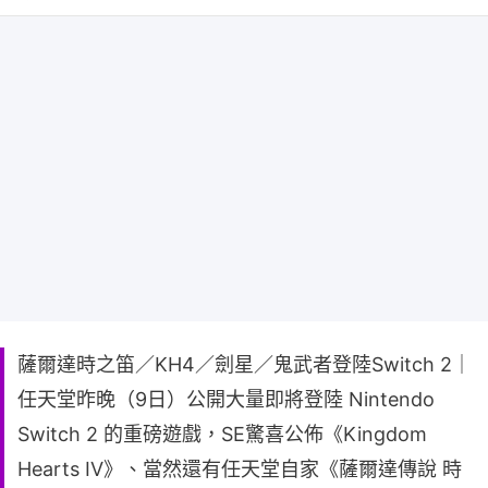
薩爾達時之笛／KH4／劍星／鬼武者登陸Switch 2｜
任天堂昨晚（9日）公開大量即將登陸 Nintendo
Switch 2 的重磅遊戲，SE驚喜公佈《Kingdom
Hearts IV》、當然還有任天堂自家《薩爾達傳說 時