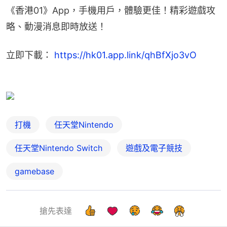
《香港01》App，手機用戶，體驗更佳！精彩遊戲攻
略、動漫消息即時放送！
立即下載： 
https://hk01.app.link/qhBfXjo3vO
打機
任天堂Nintendo
任天堂Nintendo Switch
遊戲及電子競技
gamebase
搶先表達