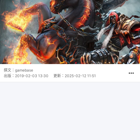
撰文：
gamebase
出版：
2019-02-03 13:30
更新：
2025-02-12 11:51