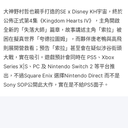
大神野村哲也親手打造的SE x Disney KH宇宙，終於
公佈正式第4集《Kingdom Hearts IV》，主角開啟
全新的「失落大師」篇章，故事講述主角「索拉」被
困在擬真世界「夸德拉圖姆」，而夥伴唐老鴨與高飛
則展開營救看；預告「索拉」甚至會在疑似涉谷街頭
大戰，實在吸引。遊戲預計會同時在 PS5、Xbox 
Series X|S、PC 及 Nintendo Switch 2 等平台推
出，不過Square Enix 選擇Nintendo Direct 而不是 
Sony SOP公開此大作，實在是不給PS5面子。