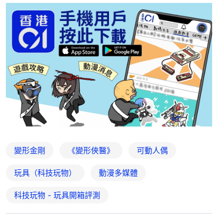
變形金剛
《變形俠醫》
可動人偶
玩具（科技玩物）
動漫多媒體
科技玩物 - 玩具開箱評測