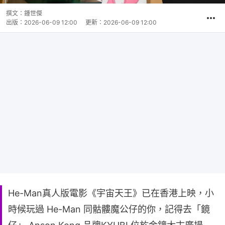
撰文：
鍾世傑
出版：
2026-06-09 12:00
更新：
2026-06-09 12:00
He-Man真人版電影《宇宙天王》已在香港上映，小
時候玩過 He-Man 同骷髏魔公仔的你，記得去「鏡