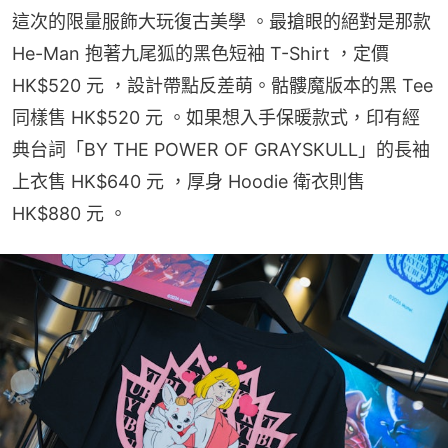
這次的限量服飾大玩復古美學 。最搶眼的絕對是那款 
He-Man 抱著九尾狐的黑色短袖 T-Shirt ，定價 
HK$520 元 ，設計帶點反差萌。骷髏魔版本的黑 Tee 
同樣售 HK$520 元 。如果想入手保暖款式，印有經
典台詞「BY THE POWER OF GRAYSKULL」的長袖
上衣售 HK$640 元 ，厚身 Hoodie 衛衣則售 
HK$880 元 。