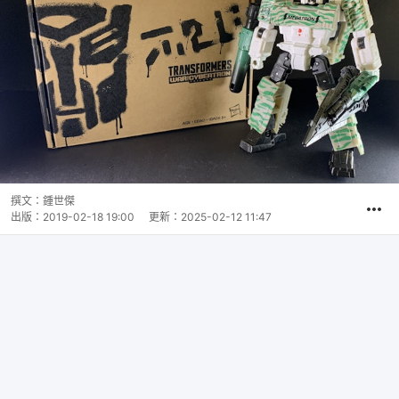
撰文：
鍾世傑
出版：
2019-02-18 19:00
更新：
2025-02-12 11:47