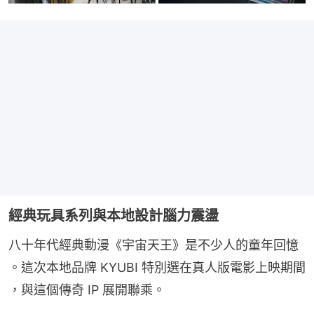
經典玩具系列與本地設計腦力震盪
八十年代經典動漫《宇宙天王》是不少人的童年回憶 
。這次本地品牌 KYUBI 特別選在真人版電影上映期間 
，與這個傳奇 IP 展開聯乘。