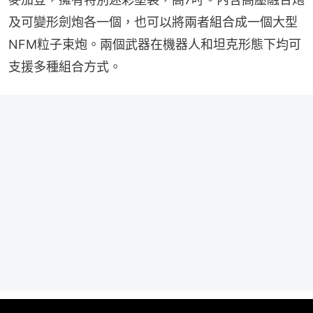
及可變形劍炮各一個，也可以將兩者組合成一個大型
NFM粒子束炮。兩個武器在機器人和坦克形態下均可
支援多種組合方式。