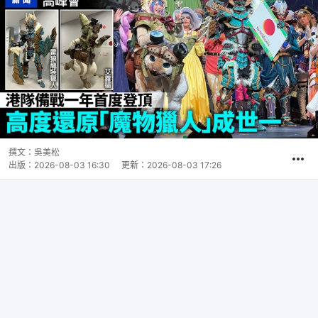
撰文：
吳美松
出版：
2026-08-03 16:30
更新：
2026-08-03 17:26