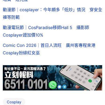
動漫節｜cosplayer：今年頗多「低炒」情況 穿安全
褲等防範
動漫電玩節｜CosParadise移師Hall 5 攝影師
Cosplayer證加價10%
Comic Con 2026｜首日人流旺 廣州客專程來港
Cosplay扮緋紅女巫
Cosplay