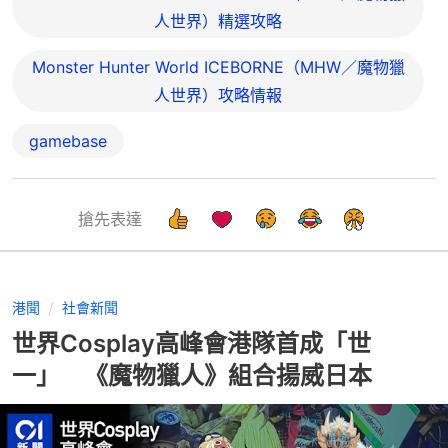
人世界）精選攻略
Monster Hunter World ICEBORNE（MHW／魔物獵
人世界）攻略情報
gamebase
搶先表達
港聞
社會新聞
世界Cosplay高峰會港隊首成「世
一」 《魔物獵人》組合揚威日本