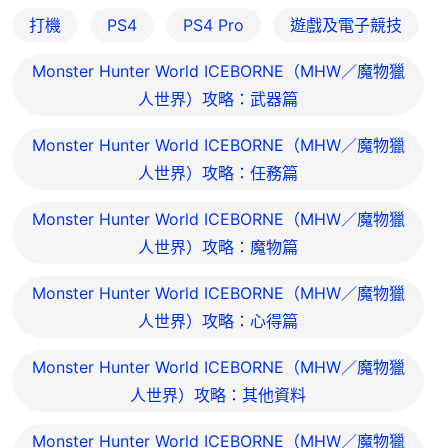
打機
PS4
PS4 Pro
遊戲及電子競技
Monster Hunter World ICEBORNE（MHW／魔物獵
人世界）攻略：武器篇
Monster Hunter World ICEBORNE（MHW／魔物獵
人世界）攻略：任務篇
Monster Hunter World ICEBORNE（MHW／魔物獵
人世界）攻略：魔物篇
Monster Hunter World ICEBORNE（MHW／魔物獵
人世界）攻略：心得篇
Monster Hunter World ICEBORNE（MHW／魔物獵
人世界）攻略：其他資料
Monster Hunter World ICEBORNE（MHW／魔物獵