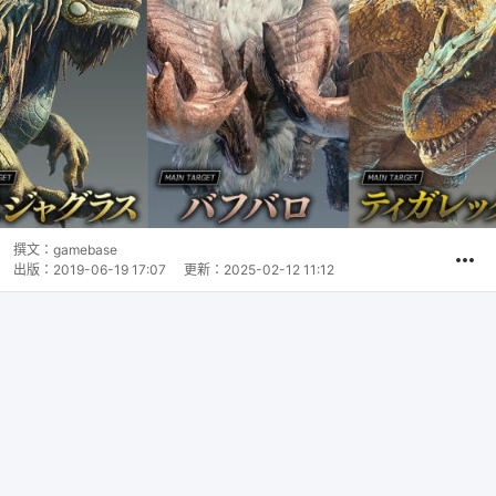
撰文：
gamebase
出版：
2019-06-19 17:07
更新：
2025-02-12 11:12