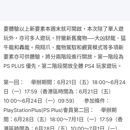
要體驗以上新要素本週末就可開啟，本次除了單人遊
玩外，亦可多人遊玩，狩獵新舊魔物──大凶豺龍、猛
牛龍和轟龍。飛翔爪、魔物駕馭和觀賞模式等多項新
要素亦可供體驗，將分兩階段進行開放，第一階段為 
PS PLUS 優先，第二階段開放全體 PS4 玩家遊玩。
第一回：　‧舉辦期間：6月21日（五）18:00～6月24
日（一）17:59（香港區時間為：6月21日（五）
10:00～6月24日（一）09:59）　‧參加條件：
PlayStationPlus(PS Plus)會員第二回：　‧舉辦期
間：6月28日（五）18:00～7月1日（一）17:59（香
港區時間為：6月28日（五）10:00～7月1日（一）