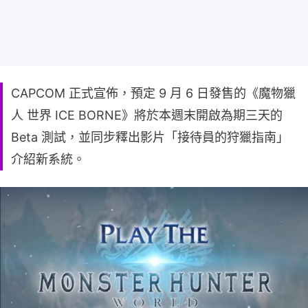
CAPCOM 正式宣佈，預定 9 月 6 日發售的《魔物獵
人 世界 ICE BORNE》將於本週末開啟為期三天的
Beta 測試，並同步釋出影片「接待員的狩獵指南」
介紹新系統。