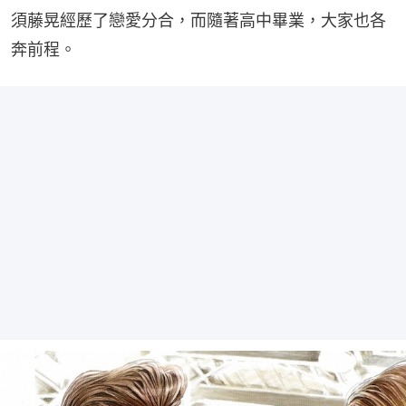
須藤晃經歷了戀愛分合，而隨著高中畢業，大家也各
奔前程。