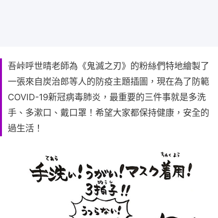
吾峠呼世晴老師為《鬼滅之刃》的粉絲們特地繪製了
一張來自炭治郎等人的防疫主題插圖，現在為了防範
COVID-19新冠病毒肺炎，最重要的三件事就是多洗
手、多漱口、戴口罩！希望大家都保持健康，安全的
過生活！