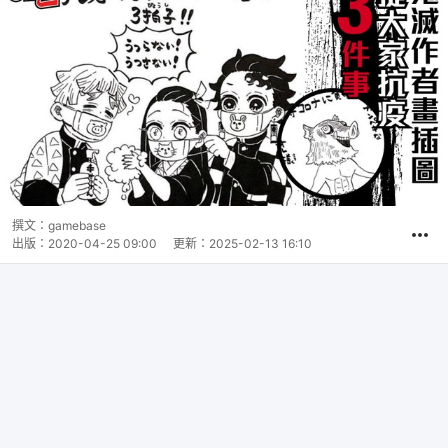
撰文：
gamebase
出版：
2020-04-25 09:00
更新：
2025-02-13 16:10