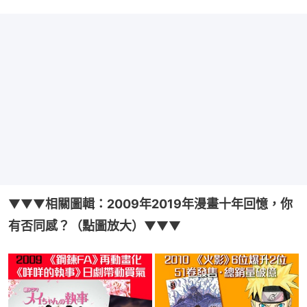
▼▼▼
相關圖輯：2009年2019年漫畫十年回憶，你
有否同感？（點圖放大）
▼▼▼