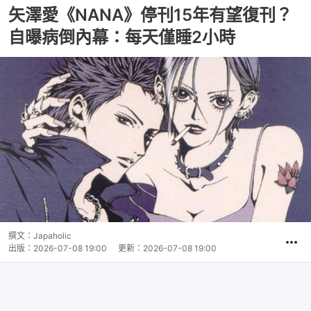
矢澤愛《NANA》停刊15年有望復刊？
自曝病倒內幕：每天僅睡2小時
撰文：
Japaholic
出版：
2026-07-08 19:00
更新：
2026-07-08 19:00