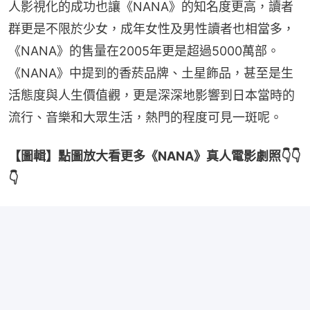
人影視化的成功也讓《NANA》的知名度更高，讀者
群更是不限於少女，成年女性及男性讀者也相當多，
《NANA》的售量在2005年更是超過5000萬部。
《NANA》中提到的香菸品牌、土星飾品，甚至是生
活態度與人生價值觀，更是深深地影響到日本當時的
流行、音樂和大眾生活，熱門的程度可見一斑呢。
【圖輯】點圖放大看更多《NANA》真人電影劇照👇👇
👇