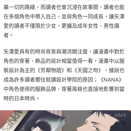
棄一切的路線，而讀者也會沉浸在故事間，讀者也能
在多個角色中帶入自己，並與角色一同成長，讓矢澤
愛的讀者不僅限於少女，更擴及成年女性、男性讀
者。
矢澤愛具有的時尚背景與潮流關注度，讓漫畫中對於
角色的穿著、飾品的設計相當值得一看，漫畫中以服
裝設計為主的《芳鄰物語》和《天國之吻》，據說也
成為許多讀者嚮往就讀設計學院的原因；《NANA》
中角色使用的服飾品牌、穿著風格也直接地影響到當
時的日本時尚。