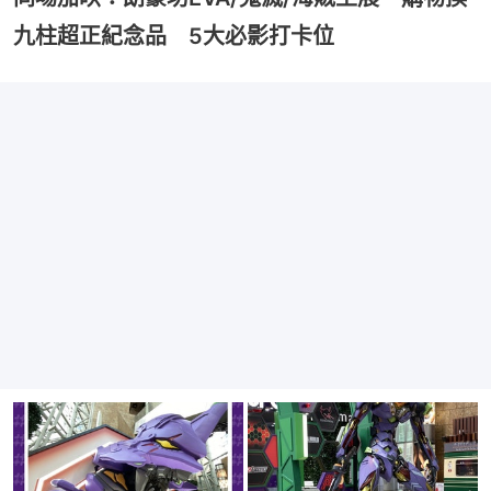
九柱超正紀念品 5大必影打卡位