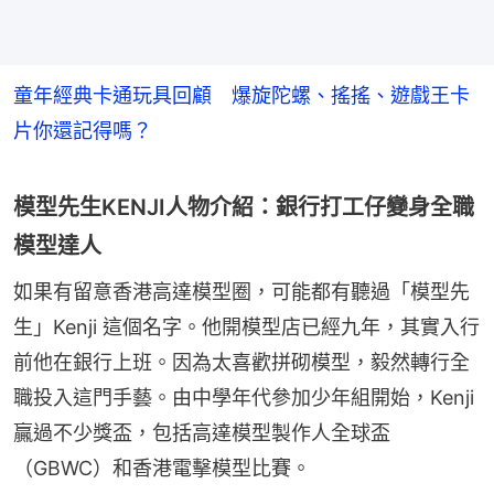
童年經典卡通玩具回顧 爆旋陀螺、搖搖、遊戲王卡
片你還記得嗎？
模型先生KENJI人物介紹：銀行打工仔變身全職
模型達人
如果有留意香港高達模型圈，可能都有聽過「模型先
生」Kenji 這個名字。他開模型店已經九年，其實入行
前他在銀行上班。因為太喜歡拼砌模型，毅然轉行全
職投入這門手藝。由中學年代參加少年組開始，Kenji 
贏過不少獎盃，包括高達模型製作人全球盃
（GBWC）和香港電擊模型比賽。