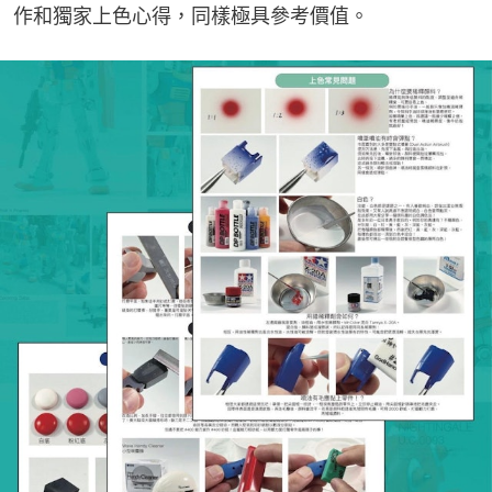
作和獨家上色心得，同樣極具參考價值。