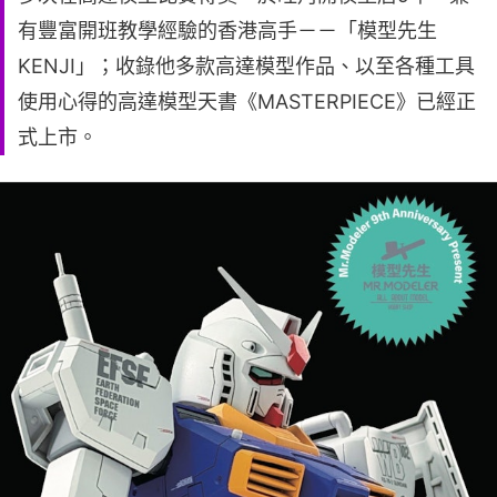
有豐富開班教學經驗的香港高手－－「模型先生
KENJI」；收錄他多款高達模型作品、以至各種工具
使用心得的高達模型天書《MASTERPIECE》已經正
式上市。