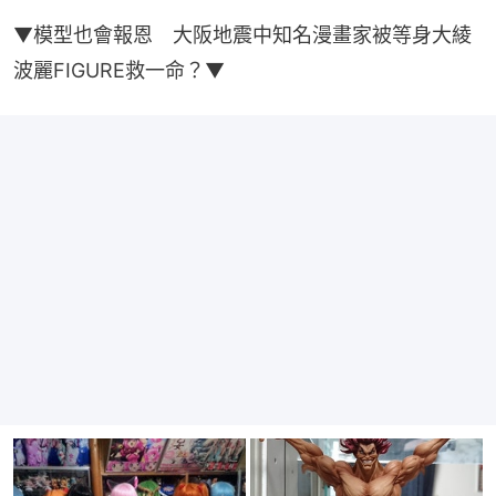
▼模型也會報恩　大阪地震中知名漫畫家被等身大綾
波麗FIGURE救一命？▼