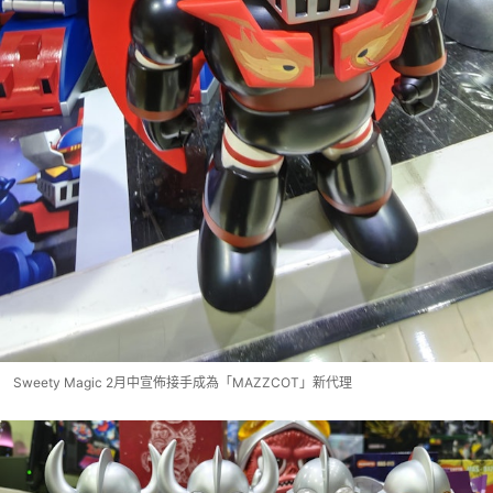
Sweety Magic 2月中宣佈接手成為「MAZZCOT」新代理