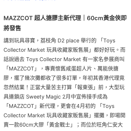
MAZZCOT 超人搪膠主新代理｜60cm黃金俠即
將發售
講到玩具尋寶，荔枝角 D2 place 舉行的 「Toys 
Collector Market 玩具收藏家販售展」都好好玩。而
話說過去 Toys Collector Market 有一家名參展商叫
「MAZZCOT」，專賣懷舊咸蛋超人片、萬能俠搪
膠，擺了幾次攤都收了很多訂單，年初其香港代理竟
忽然結業！正當大量苦主打算「報東張」前，大型玩
具連鎖店 Sweety Magic 2月中宣佈接手成為
「MAZZCOT」新代理，更會在4月初的 「Toys 
Collector Market 玩具收藏家販售展」擺攤，即場開
賣一款60cm大膠「黃金戰士」；而位於旺角仁安大