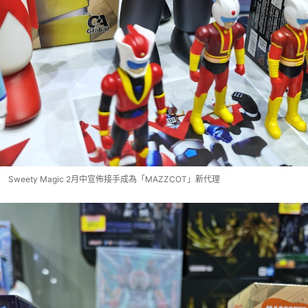
Sweety Magic 2月中宣佈接手成為「MAZZCOT」新代理