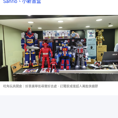
Sanrio、小新盲盒
旺角玩具開倉｜好景廣華街尋寶好去處．訂獨家咸蛋超人萬能俠搪膠