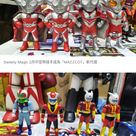
Sweety Magic 2月中宣佈接手成為「MAZZCOT」新代理