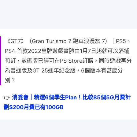
《GT7》（Gran Turismo 7 跑車浪漫旅 7）｜PS5、
PS4 首款2022皇牌遊戲實體由1月7日起就可以落鋪
預訂、數碼版已經可在PS Store訂購，同時遊戲再分
為普通版及GT 25週年紀念版，6個版本有甚麼分
別？
👉 
消委會｜精選6個學生Plan！比較85個5G月費計
劃$200月費已有100GB