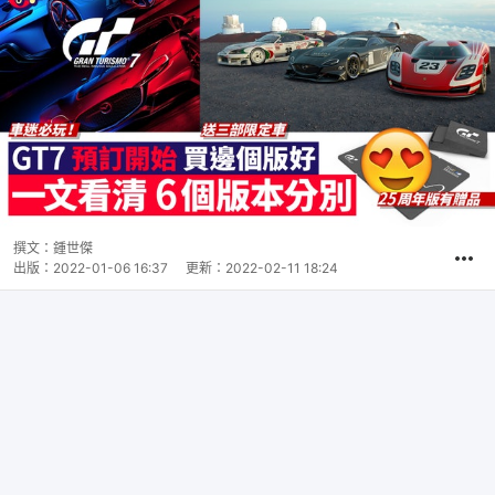
撰文：
鍾世傑
出版：
2022-01-06 16:37
更新：
2022-02-11 18:24