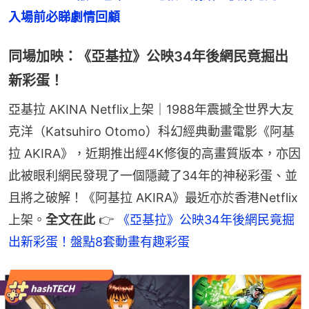
入場前必睇劇情回顧
同場加映：《亞基拉》公映34年後網民竟掘出
新彩蛋！
亞基拉 AKINA Netflix上架｜1988年震撼全世界大友
克洋（Katsuhiro Otomo）科幻經典動畫電影《阿基
拉 AKIRA》，近期推出經4K修復的高畫質版本，亦因
此被眼利網民發現了一個隱藏了34年的神秘彩蛋、並
且將之破解！《阿基拉 AKIRA》最近亦於香港Netflix
上架。
全文在此
 👉 
《亞基拉》公映34年後網民竟掘
出新彩蛋！盤點8套動畫有趣彩蛋