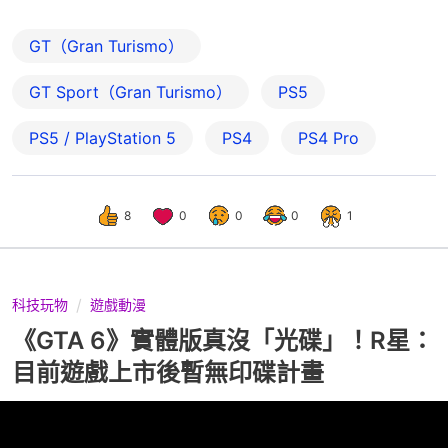
GT（Gran Turismo）
GT Sport（Gran Turismo）
PS5
PS5 / PlayStation 5
PS4
PS4 Pro
8
0
0
0
1
科技玩物
遊戲動漫
《GTA 6》實體版真沒「光碟」！R星：
目前遊戲上市後暫無印碟計畫