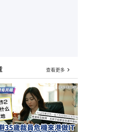
章
查看更多