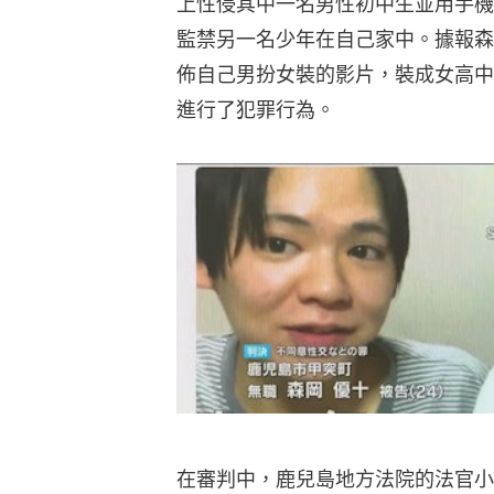
上性侵其中一名男性初中生並用手機
監禁另一名少年在自己家中。據報森
佈自己男扮女裝的影片，裝成女高中
進行了犯罪行為。
在審判中，鹿兒島地方法院的法官小