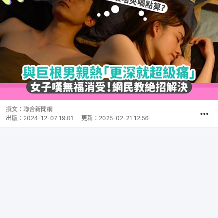
撰文：
聯合新聞網
出版：
2024-12-07 19:01
更新：
2025-02-21 12:56