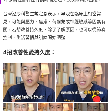
台灣泌尿科醫生戴定恩表示，早洩在臨床上相當常
見，可能與壓力、焦慮、荷爾蒙或神經敏感等因素有
關，若想改善持久度，除了了解原因，也可以從節奏
控制、生活習慣與訓練開始調整。
4招改善性愛持久度：