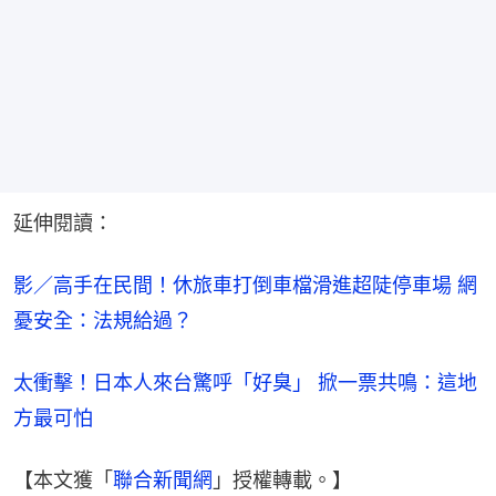
延伸閱讀：
影／高手在民間！休旅車打倒車檔滑進超陡停車場 網
憂安全：法規給過？
太衝擊！日本人來台驚呼「好臭」 掀一票共鳴：這地
方最可怕
【本文獲「
聯合新聞網
」授權轉載。】