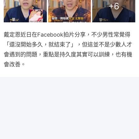
+
6
戴定恩近日在Facebook拍片分享，不少男性常覺得
「還沒開始多久，就結束了」，但這並不是少數人才
會遇到的問題，重點是持久度其實可以訓練，也有機
會改善。