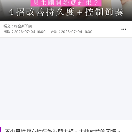
撰文：
聯合新聞網
出版：
2026-07-04 19:00
更新：
2026-07-04 19:00
不少男性都有性行為時間太短、太快射精的困擾。