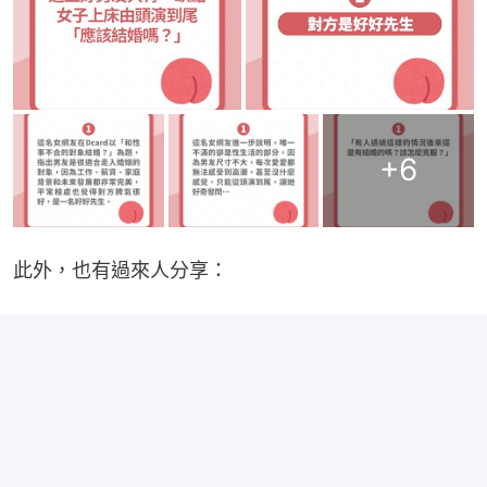
+
6
此外，也有過來人分享：