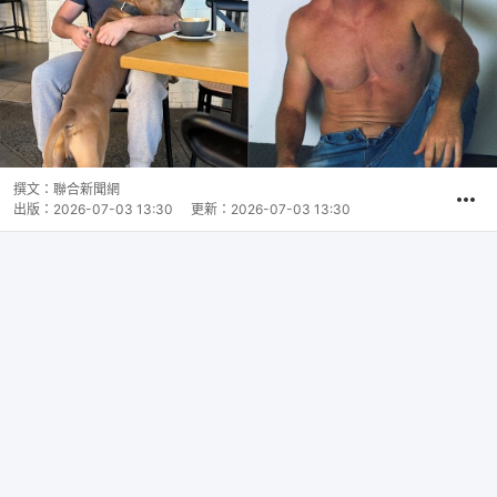
撰文：
聯合新聞網
出版：
2026-07-03 13:30
更新：
2026-07-03 13:30