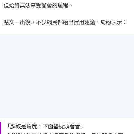
但始終無法享受愛愛的過程。
貼文一出後，不少網民都給出實用建議，紛紛表示：
「應該是角度，下面墊枕頭看看」