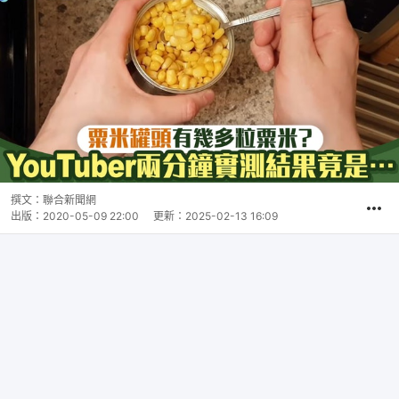
撰文：
聯合新聞網
出版：
2020-05-09 22:00
更新：
2025-02-13 16:09