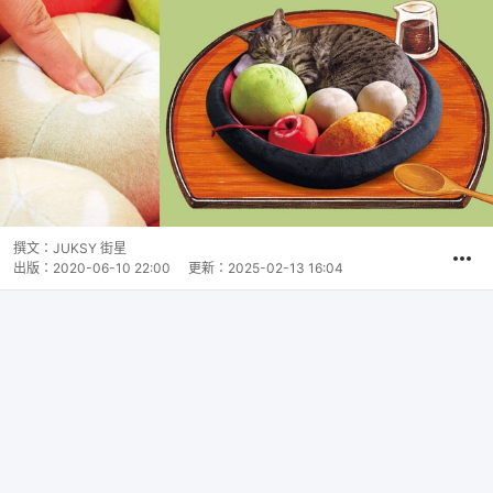
撰文：
JUKSY 街星
出版：
2020-06-10 22:00
更新：
2025-02-13 16:04