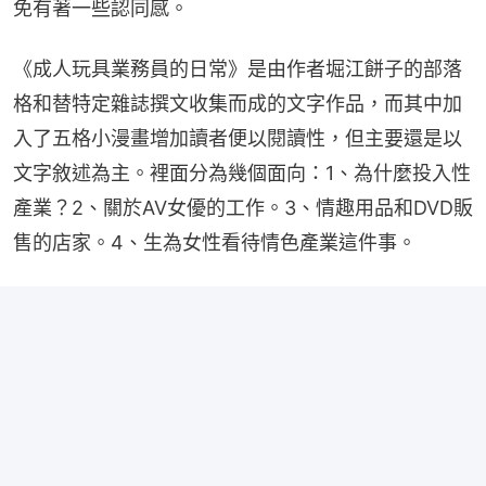
免有著一些認同感。
《成人玩具業務員的日常》是由作者堀江餅子的部落
格和替特定雜誌撰文收集而成的文字作品，而其中加
入了五格小漫畫增加讀者便以閱讀性，但主要還是以
文字敘述為主。裡面分為幾個面向：1、為什麼投入性
產業？2、關於AV女優的工作。3、情趣用品和DVD販
售的店家。4、生為女性看待情色產業這件事。