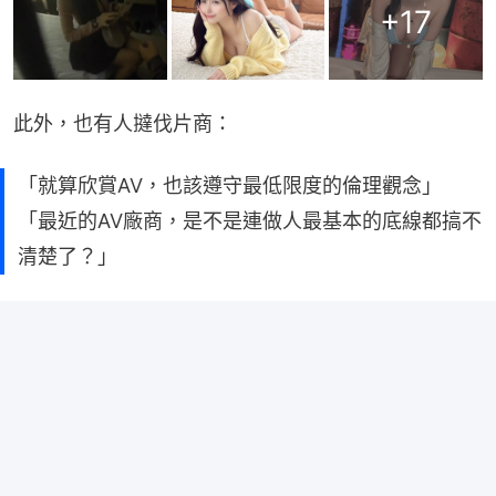
+
17
此外，也有人撻伐片商：
「就算欣賞AV，也該遵守最低限度的倫理觀念」
「最近的AV廠商，是不是連做人最基本的底線都搞不
清楚了？」