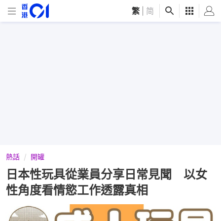
繁
|
简
熱話
開罐
日本性玩具從業員分享日常見聞 以女
性角度看情慾工作透露真相