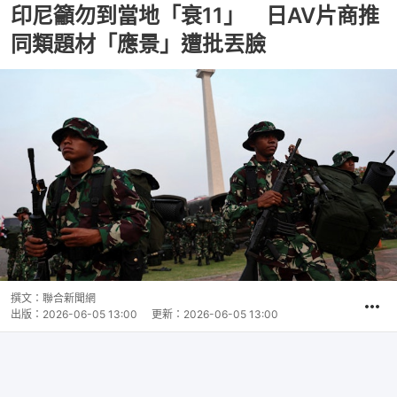
印尼籲勿到當地「衰11」 日AV片商推
同類題材「應景」遭批丟臉
撰文：
聯合新聞網
出版：
2026-06-05 13:00
更新：
2026-06-05 13:00