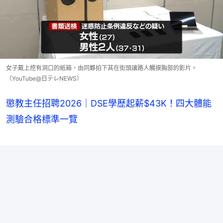
女子戴上挖有洞口的紙箱，由同夥拍下其在街頭讓路人觸摸胸部的影片。
（YouTube@日テレNEWS）
懲教主任招聘2026｜DSE學歷起薪$43K！四大體能
測驗合格標準一覽