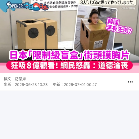
撰文：
奶茶妹
出版：
2026-06-23 13:23
更新：
2026-07-01 00:27