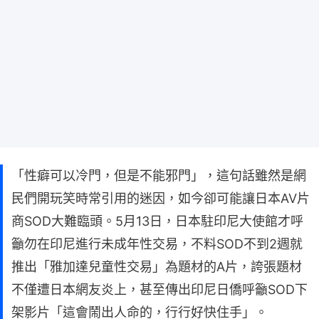
「性癖可以冷門，但是不能邪門」，這句話雖然是網
民們開玩笑時常引用的迷因，如今卻可能讓日本AV片
商SOD大難臨頭。5月13日，日本駐印尼大使館才呼
籲勿在印尼進行未成年性交易，不料SOD不到2週就
推出「雅加達兒童性交易」為題材的A片，誇張題材
不僅遭日本網友炎上，甚至傳出印尼日僑呼籲SOD下
架影片「這會鬧出人命的，行行好快住手」。