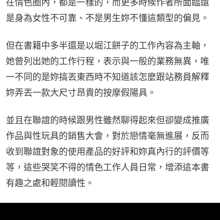
在情色圈內，都是一樣的，而更多時候作者所面臨還
是身為女性不可靠、不是男生妳不懂這類型的偏見。
但在書籍中多半還是以堀江餅子的工作內容為主軸，
她曾列出她的工作行程，表示與一般的業務無異，唯
一不同的是妳搞丟東西時不知道該怎麼跟站務員解釋
妳弄丟一款大尺寸昂貴的按摩假陽具。
並且在聯誼的時候跟男性雖然聊得起來但卻變成推廣
作品與性玩具的銷售大會，對於戀情毫無進展，反而
收到聯誼對象的使用產品的好評和妳真內行的評價等
等，這些哭笑不得的情色工作人員日常，增添這本書
有趣之處和輕閱讀性。