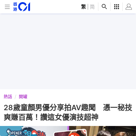
繁
|
简
熱話
開罐
28歲童顏男優分享拍AV趣聞 憑一秘技
爽賺百萬！讚這女優演技超神