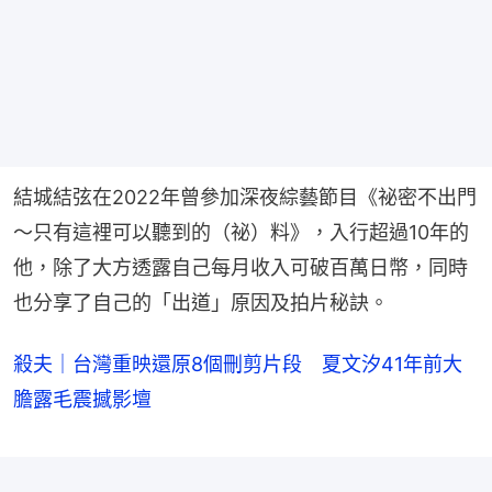
結城結弦在2022年曾參加深夜綜藝節目《祕密不出門
～只有這裡可以聽到的（祕）料》，入行超過10年的
他，除了大方透露自己每月收入可破百萬日幣，同時
也分享了自己的「出道」原因及拍片秘訣。
殺夫｜台灣重映還原8個刪剪片段 夏文汐41年前大
膽露毛震撼影壇