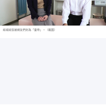
結城結弦被網友們封為「童帝」。（截圖）